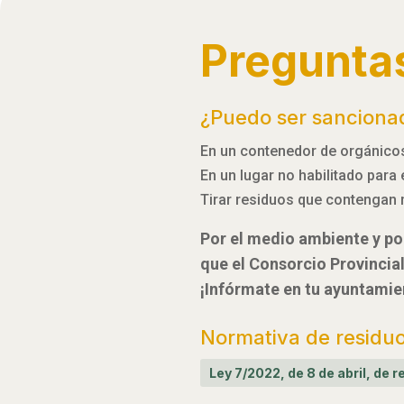
Pregunta
¿Puedo ser sanciona
En un contenedor de orgánicos,
En un lugar no habilitado para
Tirar residuos que contengan 
Por el medio ambiente y por
que el Consorcio Provincia
¡Infórmate en tu ayuntamie
Normativa de residu
Ley 7/2022, de 8 de abril, de