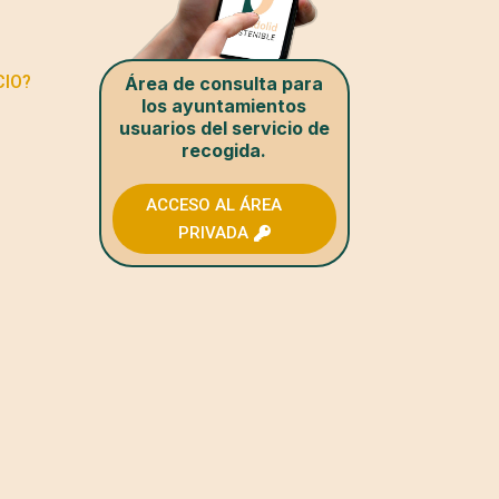
CIO?
Área de consulta para
los ayuntamientos
usuarios del servicio de
recogida.
ACCESO AL ÁREA
PRIVADA