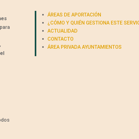
ÁREAS DE APORTACIÓN
nes
¿CÓMO Y QUIÉN GESTIONA ESTE SERVI
para
ACTUALIDAD
CONTACTO
,
ÁREA PRIVADA AYUNTAMIENTOS
el
todos