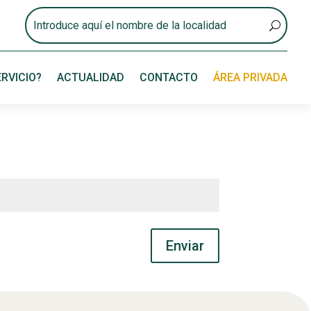
RVICIO?
ACTUALIDAD
CONTACTO
ÁREA PRIVADA
Enviar