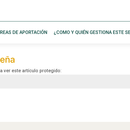
REAS DE APORTACIÓN
¿COMO Y QUIÉN GESTIONA ESTE SE
seña
 ver este artículo protegido: