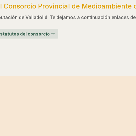
 Consorcio Provincial de Medioambiente d
utación de Valladolid. Te dejamos a continuación enlaces de 
statutos del consorcio