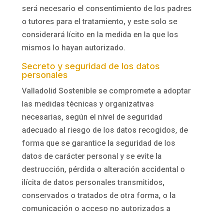
será necesario el consentimiento de los padres
o tutores para el tratamiento, y este solo se
considerará lícito en la medida en la que los
mismos lo hayan autorizado.
Secreto y seguridad de los datos
personales
Valladolid Sostenible
se compromete a adoptar
las medidas técnicas y organizativas
necesarias, según el nivel de seguridad
adecuado al riesgo de los datos recogidos, de
forma que se garantice la seguridad de los
datos de carácter personal y se evite la
destrucción, pérdida o alteración accidental o
ilícita de datos personales transmitidos,
conservados o tratados de otra forma, o la
comunicación o acceso no autorizados a