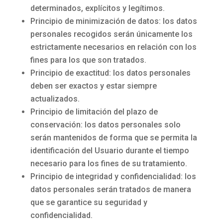
determinados, explícitos y legítimos.
Principio de minimización de datos: los datos
personales recogidos serán únicamente los
estrictamente necesarios en relación con los
fines para los que son tratados.
Principio de exactitud: los datos personales
deben ser exactos y estar siempre
actualizados.
Principio de limitación del plazo de
conservación: los datos personales solo
serán mantenidos de forma que se permita la
identificación del Usuario durante el tiempo
necesario para los fines de su tratamiento.
Principio de integridad y confidencialidad: los
datos personales serán tratados de manera
que se garantice su seguridad y
confidencialidad.