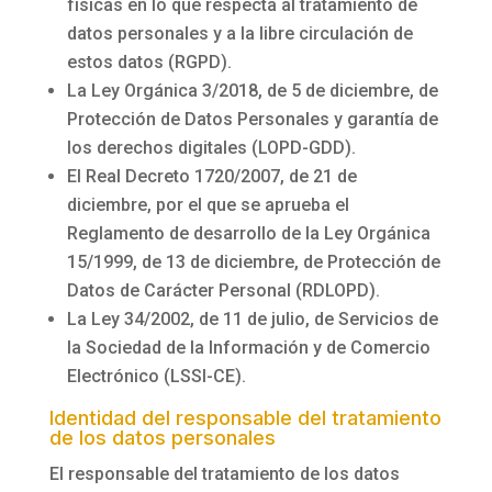
físicas en lo que respecta al tratamiento de
datos personales y a la libre circulación de
estos datos (RGPD).
La Ley Orgánica 3/2018, de 5 de diciembre, de
Protección de Datos Personales y garantía de
los derechos digitales (LOPD-GDD).
El Real Decreto 1720/2007, de 21 de
diciembre, por el que se aprueba el
Reglamento de desarrollo de la Ley Orgánica
15/1999, de 13 de diciembre, de Protección de
Datos de Carácter Personal (RDLOPD).
La Ley 34/2002, de 11 de julio, de Servicios de
la Sociedad de la Información y de Comercio
Electrónico (LSSI-CE).
Identidad del responsable del tratamiento
de los datos personales
El responsable del tratamiento de los datos