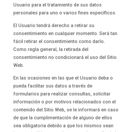
Usuario para el tratamiento de sus datos
personales para uno o varios fines específicos.
El Usuario tendrá derecho a retirar su
consentimiento en cualquier momento. Será tan
fácil retirar el consentimiento como darlo.
Como regla general, la retirada del
consentimiento no condicionará el uso del Sitio
Web.
En las ocasiones en las que el Usuario deba o
pueda facilitar sus datos a través de
formularios para realizar consultas, solicitar
información o por motivos relacionados con el
contenido del Sitio Web, se le informará en caso
de que la cumplimentación de alguno de ellos
sea obligatoria debido a que los mismos sean