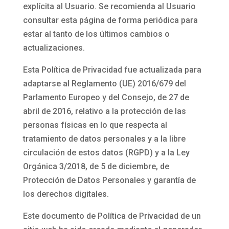
explícita al Usuario. Se recomienda al Usuario
consultar esta página de forma periódica para
estar al tanto de los últimos cambios o
actualizaciones.
Esta Política de Privacidad fue actualizada para
adaptarse al Reglamento (UE) 2016/679 del
Parlamento Europeo y del Consejo, de 27 de
abril de 2016, relativo a la protección de las
personas físicas en lo que respecta al
tratamiento de datos personales y a la libre
circulación de estos datos (RGPD) y a la Ley
Orgánica 3/2018, de 5 de diciembre, de
Protección de Datos Personales y garantía de
los derechos digitales.
Este documento de Política de Privacidad de un