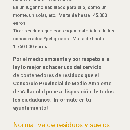
En un lugar no habilitado para ello, como un
monte, un solar, etc.: Multa de hasta 45.000
euros
Tirar residuos que contengan materiales de los
considerados *peligrosos.: Multa de hasta
1.750.000 euros
Por el medio ambiente y por respeto a la
ley lo mejor es hacer uso del servicio
de contenedores de residuos que el
Consorcio Provincial de Medio Ambiente
de Valladolid pone a disposición de todos
los ciudadanos. ¡Infórmate en tu
ayuntamiento!
Normativa de residuos y suelos