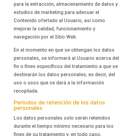
para la extracción, almacenamiento de datos y
estudios de marketing para adecuar el
Contenido ofertado al Usuario, así como
mejorar la calidad, funcionamiento y
navegación por el Sitio Web.
En el momento en que se obtengan los datos
personales, se informará al Usuario acerca del
fin o fines específicos del tratamiento a que se
destinarán los datos personales; es decir, del
uso o usos que se dará a la información
recopilada.
Períodos de retención de los datos
personales
Los datos personales solo serán retenidos
durante el tiempo mínimo necesario para los
fines de su tratamiento y, en todo caso,