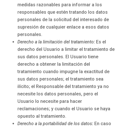
medidas razonables para informar a los
responsables que estén tratando los datos
personales de la solicitud del interesado de
supresión de cualquier enlace a esos datos
personales.
Derecho a la limitación del tratamiento:
Es el
derecho del Usuario a limitar el tratamiento de
sus datos personales. El Usuario tiene
derecho a obtener la limitación del
tratamiento cuando impugne la exactitud de
sus datos personales; el tratamiento sea
ilícito; el Responsable del tratamiento ya no
necesite los datos personales, pero el
Usuario lo necesite para hacer
reclamaciones; y cuando el Usuario se haya
opuesto al tratamiento.
Derecho a la portabilidad de los datos:
En caso