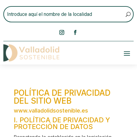
POLÍTICA DE PRIVACIDAD
DEL SITIO WEB
www.valladolidsostenible.es
I. POLÍTICA DE PRIVACIDAD Y
PROTECCIÓN DE DATOS