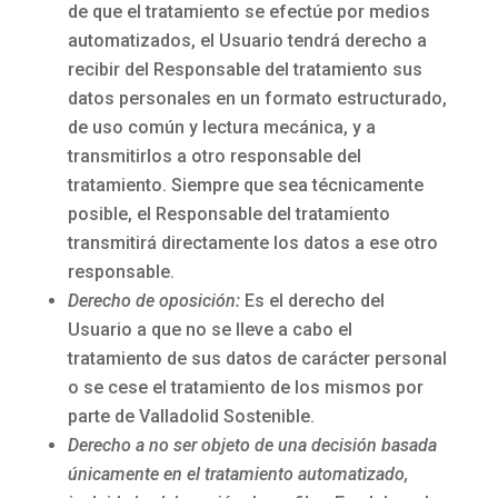
de que el tratamiento se efectúe por medios
automatizados, el Usuario tendrá derecho a
recibir del Responsable del tratamiento sus
datos personales en un formato estructurado,
de uso común y lectura mecánica, y a
transmitirlos a otro responsable del
tratamiento. Siempre que sea técnicamente
posible, el Responsable del tratamiento
transmitirá directamente los datos a ese otro
responsable.
Derecho de oposición:
Es el derecho del
Usuario a que no se lleve a cabo el
tratamiento de sus datos de carácter personal
o se cese el tratamiento de los mismos por
parte de
Valladolid Sostenible
.
Derecho a no ser objeto de una decisión basada
únicamente en el tratamiento automatizado,