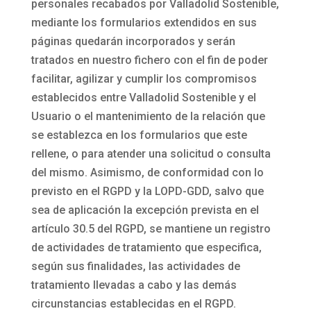
personales recabados por
Valladolid Sostenible
,
mediante los formularios extendidos en sus
páginas quedarán incorporados y serán
tratados en nuestro fichero con el fin de poder
facilitar, agilizar y cumplir los compromisos
establecidos entre
Valladolid Sostenible
y el
Usuario o el mantenimiento de la relación que
se establezca en los formularios que este
rellene, o para atender una solicitud o consulta
del mismo. Asimismo, de conformidad con lo
previsto en el RGPD y la LOPD-GDD, salvo que
sea de aplicación la excepción prevista en el
artículo 30.5 del RGPD, se mantiene un registro
de actividades de tratamiento que especifica,
según sus finalidades, las actividades de
tratamiento llevadas a cabo y las demás
circunstancias establecidas en el RGPD.