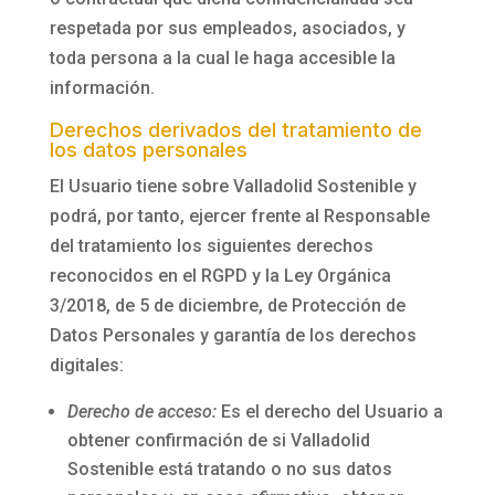
respetada por sus empleados, asociados, y
toda persona a la cual le haga accesible la
información.
Derechos derivados del tratamiento de
los datos personales
El Usuario tiene sobre
Valladolid Sostenible
y
podrá, por tanto, ejercer frente al Responsable
del tratamiento los siguientes derechos
reconocidos en el RGPD y la Ley Orgánica
3/2018, de 5 de diciembre, de Protección de
Datos Personales y garantía de los derechos
digitales:
Derecho de acceso:
Es el derecho del Usuario a
obtener confirmación de si
Valladolid
Sostenible
está tratando o no sus datos