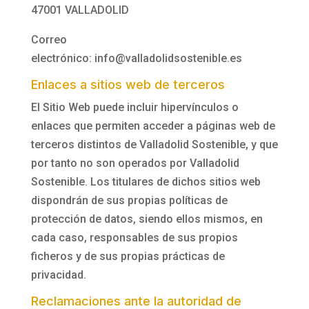
47001 VALLADOLID
Correo
electrónico:
info@valladolidsostenible.es
Enlaces a sitios web de terceros
El Sitio Web puede incluir hipervínculos o
enlaces que permiten acceder a páginas web de
terceros distintos de
Valladolid Sostenible
, y que
por tanto no son operados por
Valladolid
Sostenible
. Los titulares de dichos sitios web
dispondrán de sus propias políticas de
protección de datos, siendo ellos mismos, en
cada caso, responsables de sus propios
ficheros y de sus propias prácticas de
privacidad.
Reclamaciones ante la autoridad de