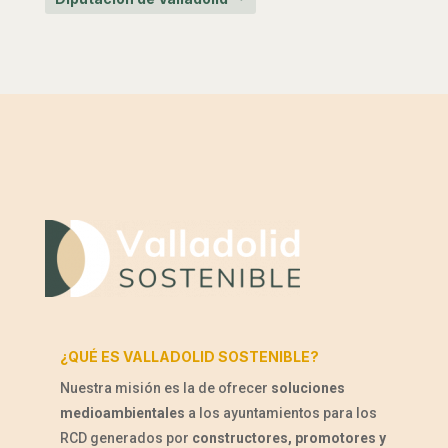
¿QUÉ ES VALLADOLID SOSTENIBLE?
Nuestra misión es la de ofrecer
soluciones
medioambientales
a los ayuntamientos para los
RCD generados por
constructores, promotores y