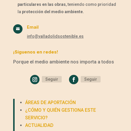
particulares en las obras
, teniendo como prioridad
la
protección del medio ambiente.
Email

info@valladolidsostenible.es
¡Síguenos en redes!
Porque el medio ambiente nos importa a todos
Seguir
Seguir
ÁREAS DE APORTACIÓN
¿CÓMO Y QUIÉN GESTIONA ESTE
SERVICIO?
ACTUALIDAD