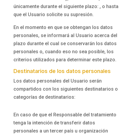
únicamente durante el siguiente plazo: , o hasta
que el Usuario solicite su supresión.
En el momento en que se obtengan los datos
personales, se informará al Usuario acerca del
plazo durante el cual se conservarán los datos
personales o, cuando eso no sea posible, los
criterios utilizados para determinar este plazo.
Destinatarios de los datos personales
Los datos personales del Usuario serán
compartidos con los siguientes destinatarios o
categorías de destinatarios:
En caso de que el Responsable del tratamiento
tenga la intención de transferir datos
personales a un tercer país u organización