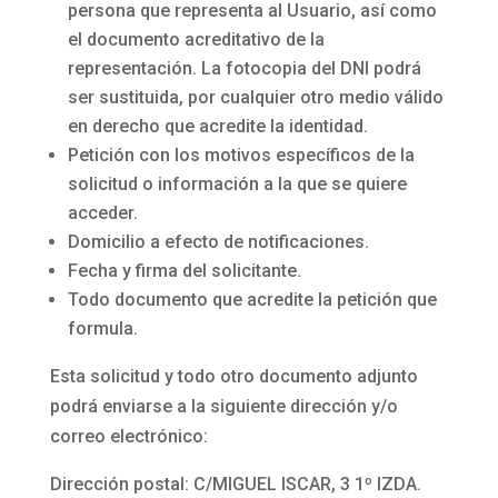
persona que representa al Usuario, así como
el documento acreditativo de la
representación. La fotocopia del DNI podrá
ser sustituida, por cualquier otro medio válido
en derecho que acredite la identidad.
Petición con los motivos específicos de la
solicitud o información a la que se quiere
acceder.
Domicilio a efecto de notificaciones.
Fecha y firma del solicitante.
Todo documento que acredite la petición que
formula.
Esta solicitud y todo otro documento adjunto
podrá enviarse a la siguiente dirección y/o
correo electrónico:
Dirección postal:
C/MIGUEL ISCAR, 3 1º IZDA.