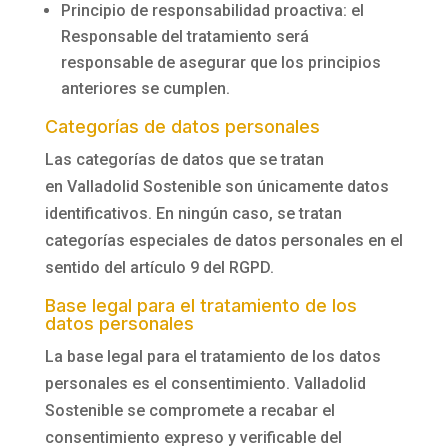
Principio de responsabilidad proactiva: el
Responsable del tratamiento será
responsable de asegurar que los principios
anteriores se cumplen.
Categorías de datos personales
Las categorías de datos que se tratan
en
Valladolid Sostenible
son únicamente datos
identificativos. En ningún caso, se tratan
categorías especiales de datos personales en el
sentido del artículo 9 del RGPD.
Base legal para el tratamiento de los
datos personales
La base legal para el tratamiento de los datos
personales es el consentimiento.
Valladolid
Sostenible
se compromete a recabar el
consentimiento expreso y verificable del