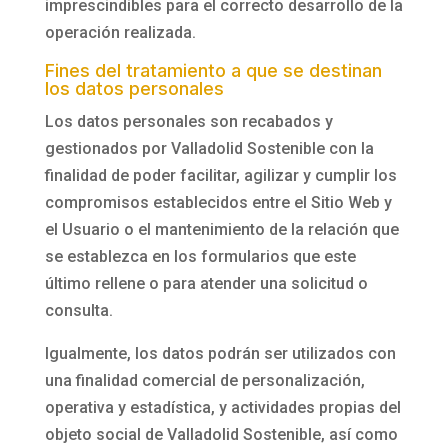
imprescindibles para el correcto desarrollo de la
operación realizada.
Fines del tratamiento a que se destinan
los datos personales
Los datos personales son recabados y
gestionados por
Valladolid Sostenible
con la
finalidad de poder facilitar, agilizar y cumplir los
compromisos establecidos entre el Sitio Web y
el Usuario o el mantenimiento de la relación que
se establezca en los formularios que este
último rellene o para atender una solicitud o
consulta.
Igualmente, los datos podrán ser utilizados con
una finalidad comercial de personalización,
operativa y estadística, y actividades propias del
objeto social de
Valladolid Sostenible
, así como