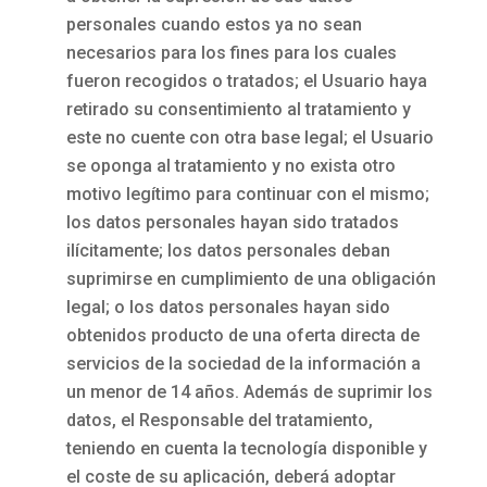
personales cuando estos ya no sean
necesarios para los fines para los cuales
fueron recogidos o tratados; el Usuario haya
retirado su consentimiento al tratamiento y
este no cuente con otra base legal; el Usuario
se oponga al tratamiento y no exista otro
motivo legítimo para continuar con el mismo;
los datos personales hayan sido tratados
ilícitamente; los datos personales deban
suprimirse en cumplimiento de una obligación
legal; o los datos personales hayan sido
obtenidos producto de una oferta directa de
servicios de la sociedad de la información a
un menor de 14 años. Además de suprimir los
datos, el Responsable del tratamiento,
teniendo en cuenta la tecnología disponible y
el coste de su aplicación, deberá adoptar