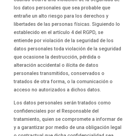
los datos personales que sea probable que
entrañe un alto riesgo para los derechos y
libertades de las personas físicas. Siguiendo lo
establecido en el artículo 4 del RGPD, se
entiende por violación de la seguridad de los
datos personales toda violación de la seguridad
que ocasione la destrucción, pérdida o
alteración accidental o ilícita de datos
personales transmitidos, conservados o
tratados de otra forma, o la comunicación o
acceso no autorizados a dichos datos.
Los datos personales serán tratados como
confidenciales por el Responsable del
tratamiento, quien se compromete a informar de
y a garantizar por medio de una obligación legal
o contractual que dicha confidencialidad sea