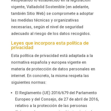
Respetando lo establecido en la legislación
vigente,
Valladolid Sostenible
(en adelante,
también Sitio Web) se compromete a adoptar
las medidas técnicas y organizativas
necesarias, según el nivel de seguridad
adecuado al riesgo de los datos recogidos.
Leyes que incorpora esta política de
privacidad
Esta política de privacidad está adaptada a la
normativa española y europea vigente en
materia de protección de datos personales en
internet. En concreto, la misma respeta las
siguientes normas:
El Reglamento (UE) 2016/679 del Parlamento
Europeo y del Consejo, de 27 de abril de 2016,
relativo a la protección de las personas