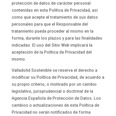
protección de datos de carácter personal
contenidas en esta Política de Privacidad, así
como que acepte el tratamiento de sus datos
personales para que el Responsable del
tratamiento pueda proceder al mismo en la
forma, durante los plazos y para las finalidades
indicadas. El uso del Sitio Web implicará la
aceptación de la Política de Privacidad del
mismo.
Valladolid Sostenible
se reserva el derecho a
modificar su Política de Privacidad, de acuerdo a
su propio criterio, o motivado por un cambio
legislativo, jurisprudencial o doctrinal de la
Agencia Española de Protección de Datos. Los
cambios o actualizaciones de esta Política de
Privacidad no serán notificados de forma