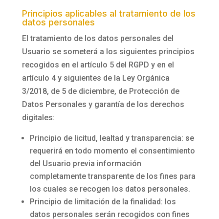
Principios aplicables al tratamiento de los
datos personales
El tratamiento de los datos personales del
Usuario se someterá a los siguientes principios
recogidos en el artículo 5 del RGPD y en el
artículo 4 y siguientes de la Ley Orgánica
3/2018, de 5 de diciembre, de Protección de
Datos Personales y garantía de los derechos
digitales:
Principio de licitud, lealtad y transparencia: se
requerirá en todo momento el consentimiento
del Usuario previa información
completamente transparente de los fines para
los cuales se recogen los datos personales.
Principio de limitación de la finalidad: los
datos personales serán recogidos con fines