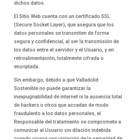
dichos datos.
El Sitio Web cuenta con un certificado SSL
(Secure Socket Layer), que asegura que los
datos personales se transmiten de forma
segura y confidencial, al ser la transmisión de
los datos entre el servidor y el Usuario, y en
retroalimentación, totalmente cifrada o
encriptada.
Sin embargo, debido a que
Valladolid
Sostenible
no puede garantizar la
inexpugnabilidad de internet ni la ausencia total
de hackers u otros que accedan de modo
fraudulento a los datos personales, el
Responsable del tratamiento se compromete a
comunicar al Usuario sin dilación indebida
cuando ocurra una violación de la seguridad de