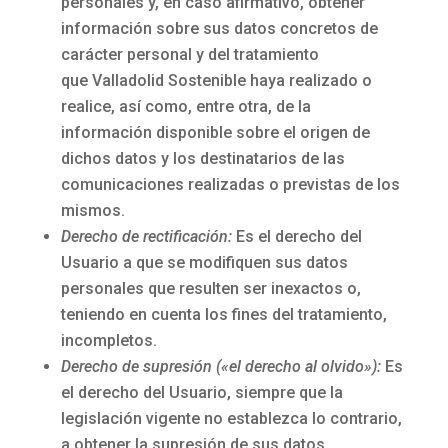
personales y, en caso afirmativo, obtener
información sobre sus datos concretos de
carácter personal y del tratamiento
que
Valladolid Sostenible
haya realizado o
realice, así como, entre otra, de la
información disponible sobre el origen de
dichos datos y los destinatarios de las
comunicaciones realizadas o previstas de los
mismos.
Derecho de rectificación:
Es el derecho del
Usuario a que se modifiquen sus datos
personales que resulten ser inexactos o,
teniendo en cuenta los fines del tratamiento,
incompletos.
Derecho de supresión («el derecho al olvido»):
Es
el derecho del Usuario, siempre que la
legislación vigente no establezca lo contrario,
a obtener la supresión de sus datos