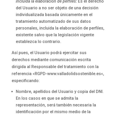
incluida la elaboración de perfiles:
Es el derecho
del Usuario a no ser objeto de una decisión
individualizada basada únicamente en el
tratamiento automatizado de sus datos
personales, incluida la elaboración de perfiles,
existente salvo que la legislación vigente
establezca lo contrario.
Así pues, el Usuario podrá ejercitar sus
derechos mediante comunicación escrita
dirigida al Responsable del tratamiento con la
referencia «RGPD-
www.valladolidsostenible.es
«,
especificando:
Nombre, apellidos del Usuario y copia del DNI.
En los casos en que se admita la
representación, será también necesaria la
identificación por el mismo medio de la