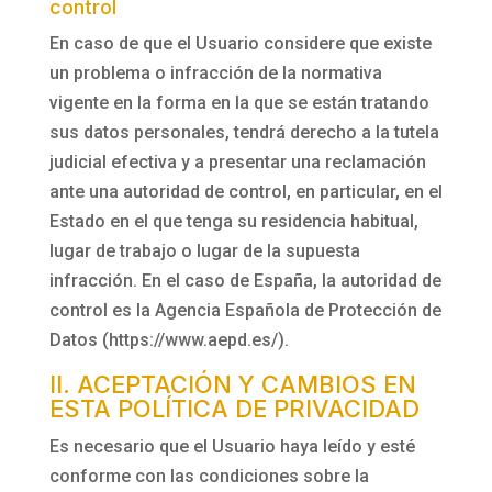
control
En caso de que el Usuario considere que existe
un problema o infracción de la normativa
vigente en la forma en la que se están tratando
sus datos personales, tendrá derecho a la tutela
judicial efectiva y a presentar una reclamación
ante una autoridad de control, en particular, en el
Estado en el que tenga su residencia habitual,
lugar de trabajo o lugar de la supuesta
infracción. En el caso de España, la autoridad de
control es la Agencia Española de Protección de
Datos (https://www.aepd.es/).
II. ACEPTACIÓN Y CAMBIOS EN
ESTA POLÍTICA DE PRIVACIDAD
Es necesario que el Usuario haya leído y esté
conforme con las condiciones sobre la