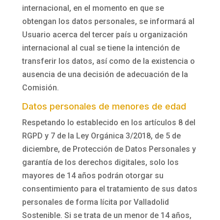
internacional, en el momento en que se
obtengan los datos personales, se informará al
Usuario acerca del tercer país u organización
internacional al cual se tiene la intención de
transferir los datos, así como de la existencia o
ausencia de una decisión de adecuación de la
Comisión.
Datos personales de menores de edad
Respetando lo establecido en los artículos 8 del
RGPD y 7 de la Ley Orgánica 3/2018, de 5 de
diciembre, de Protección de Datos Personales y
garantía de los derechos digitales, solo los
mayores de 14 años podrán otorgar su
consentimiento para el tratamiento de sus datos
personales de forma lícita por
Valladolid
Sostenible
. Si se trata de un menor de 14 años,