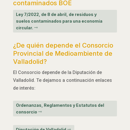
contaminados BOE
Ley 7/2022, de 8 de abril, de residuos y
suelos contaminados para una economía
circular.
¿De quién depende el Consorcio
Provincial de Medioambiente de
Valladolid?
El Consorcio depende de la Diputación de
Valladolid. Te dejamos a continuación enlaces
de interés:
Ordenanzas, Reglamentos y Estatutos del
consorcio
Diputación de Valladolid