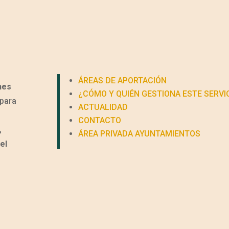
ÁREAS DE APORTACIÓN
nes
¿CÓMO Y QUIÉN GESTIONA ESTE SERVI
para
ACTUALIDAD
CONTACTO
,
ÁREA PRIVADA AYUNTAMIENTOS
el