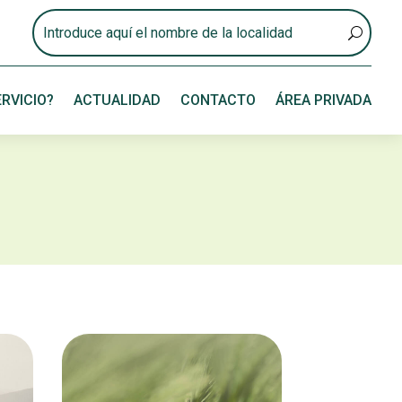
RVICIO?
ACTUALIDAD
CONTACTO
ÁREA PRIVADA