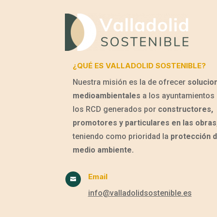
¿QUÉ ES VALLADOLID SOSTENIBLE?
Nuestra misión es la de ofrecer
solucio
medioambientales
a los ayuntamientos 
los RCD generados por
constructores,
promotores y particulares en las obras
teniendo como prioridad la
protección d
medio ambiente.
Email

info@valladolidsostenible.es