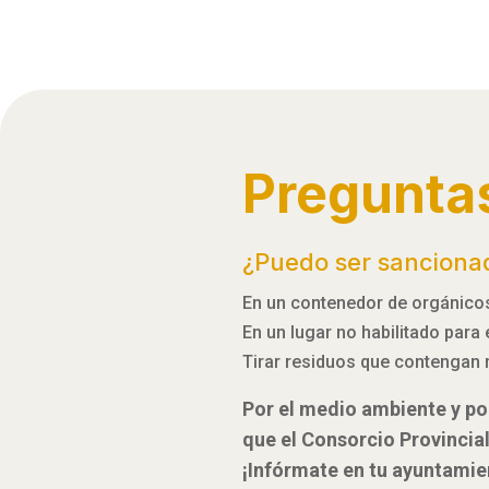
Pregunta
¿Puedo ser sanciona
En un contenedor de orgánicos,
En un lugar no habilitado para
Tirar residuos que contengan 
Por el medio ambiente y por
que el Consorcio Provincia
¡Infórmate en tu ayuntamie