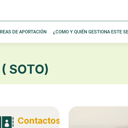
REAS DE APORTACIÓN
¿COMO Y QUIÉN GESTIONA ESTE SE
( SOTO)
Contactos
