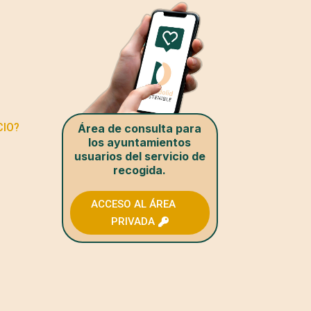
CIO?
Área de consulta para
los ayuntamientos
usuarios del servicio de
recogida.
ACCESO AL ÁREA
PRIVADA