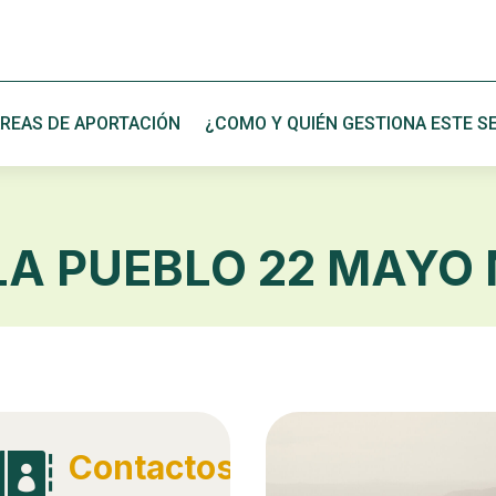
REAS DE APORTACIÓN
¿COMO Y QUIÉN GESTIONA ESTE SE
LA PUEBLO 22 MAYO
Contactos
