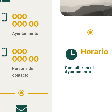
000

000 00
\
Ayuntamiento
000
Horario


000 00
Consultar en el
Persona de
Ayuntamiento
contacto:
\
