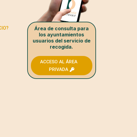
CIO?
Área de consulta para
los ayuntamientos
usuarios del servicio de
recogida.
ACCESO AL ÁREA
PRIVADA