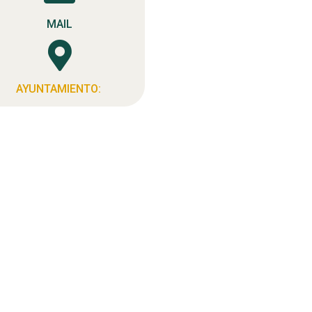
MAIL

AYUNTAMIENTO: