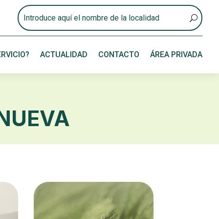
RVICIO?
ACTUALIDAD
CONTACTO
ÁREA PRIVADA
 NUEVA