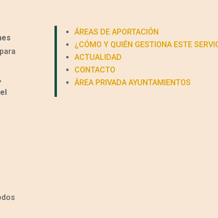
ÁREAS DE APORTACIÓN
nes
¿CÓMO Y QUIÉN GESTIONA ESTE SERVI
para
ACTUALIDAD
CONTACTO
,
ÁREA PRIVADA AYUNTAMIENTOS
el
todos