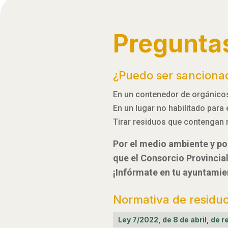
Pregunta
¿Puedo ser sanciona
En un contenedor de orgánicos,
En un lugar no habilitado para
Tirar residuos que contengan 
Por el medio ambiente y por
que el Consorcio Provincia
¡Infórmate en tu ayuntamie
Normativa de residu
Ley 7/2022, de 8 de abril, de