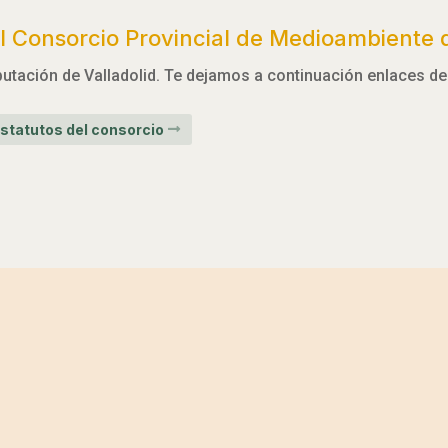
 Consorcio Provincial de Medioambiente d
utación de Valladolid. Te dejamos a continuación enlaces de 
statutos del consorcio