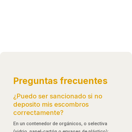
Preguntas frecuentes
¿Puedo ser sancionado si no
deposito mis escombros
correctamente?
En un contenedor de orgánicos, o selectiva
(vidrio, papel-cartón o envases de plástico):