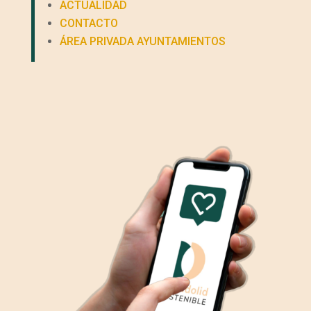
ACTUALIDAD
CONTACTO
ÁREA PRIVADA AYUNTAMIENTOS