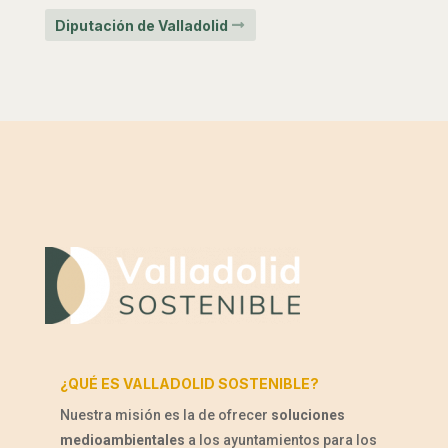
Diputación de Valladolid
¿QUÉ ES VALLADOLID SOSTENIBLE?
Nuestra misión es la de ofrecer
soluciones
medioambientales
a los ayuntamientos para los