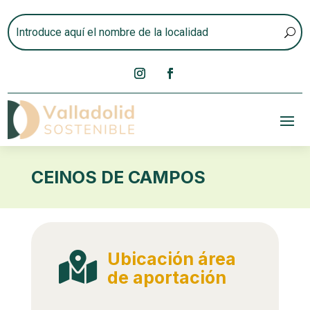
CEINOS DE CAMPOS
Ubicación área

de aportación