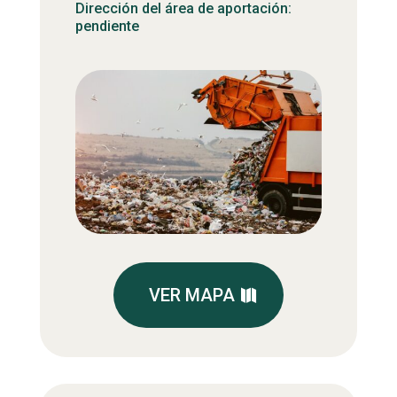
Dirección del área de aportación:
pendiente
VER MAPA