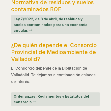
Normativa de residuos y suelos
contaminados BOE
Ley 7/2022, de 8 de abril, de residuos y
suelos contaminados para una economía
circular.
¿De quién depende el Consorcio
Provincial de Medioambiente de
Valladolid?
El Consorcio depende de la Diputación de
Valladolid. Te dejamos a continuación enlaces
de interés:
Ordenanzas, Reglamentos y Estatutos del
consorcio