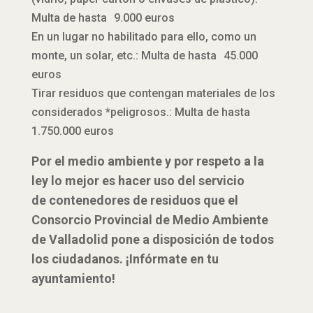
Multa de hasta 9.000 euros
En un lugar no habilitado para ello, como un
monte, un solar, etc.: Multa de hasta 45.000
euros
Tirar residuos que contengan materiales de los
considerados *peligrosos.: Multa de hasta
1.750.000 euros
Por el medio ambiente y por respeto a la
ley lo mejor es hacer uso del servicio
de contenedores de residuos que el
Consorcio Provincial de Medio Ambiente
de Valladolid pone a disposición de todos
los ciudadanos. ¡Infórmate en tu
ayuntamiento!