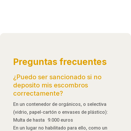
Preguntas frecuentes
¿Puedo ser sancionado si no
deposito mis escombros
correctamente?
En un contenedor de orgánicos, o selectiva
(vidrio, papel-cartón o envases de plástico):
Multa de hasta 9.000 euros
En un lugar no habilitado para ello, como un