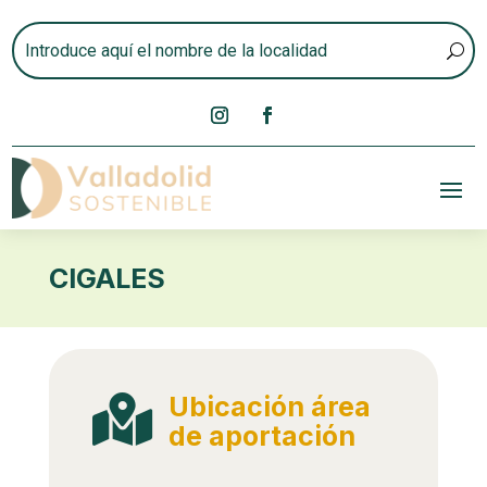
CIGALES
Ubicación área

de aportación