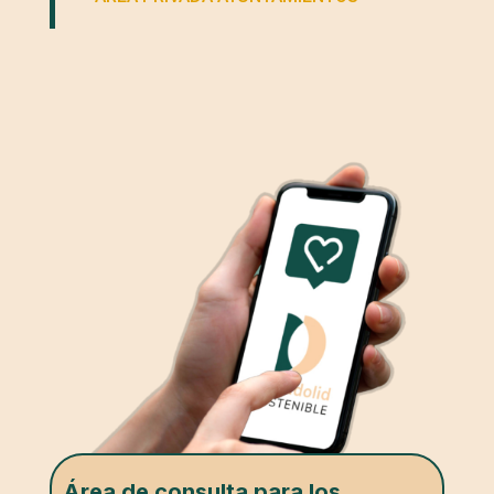
Área de consulta para los