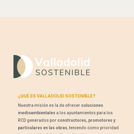
¿QUÉ ES VALLADOLID SOSTENIBLE?
Nuestra misión es la de ofrecer
soluciones
medioambientales
a los ayuntamientos para los
RCD generados por
constructores, promotores y
particulares en las obras
, teniendo como prioridad