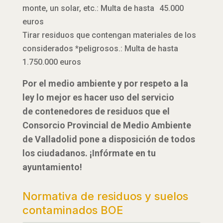
monte, un solar, etc.: Multa de hasta 45.000
euros
Tirar residuos que contengan materiales de los
considerados *peligrosos.: Multa de hasta
1.750.000 euros
Por el medio ambiente y por respeto a la
ley lo mejor es hacer uso del servicio
de contenedores de residuos que el
Consorcio Provincial de Medio Ambiente
de Valladolid pone a disposición de todos
los ciudadanos. ¡Infórmate en tu
ayuntamiento!
Normativa de residuos y suelos
contaminados BOE