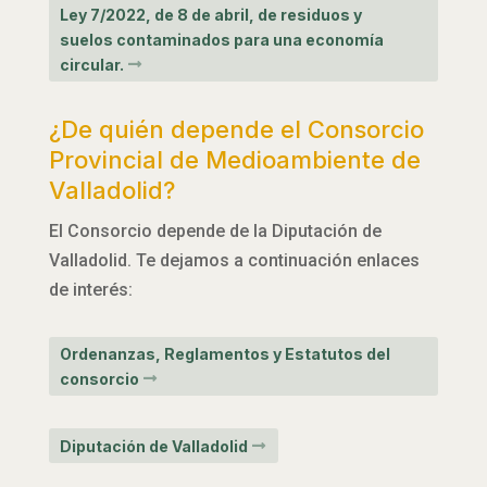
Ley 7/2022, de 8 de abril, de residuos y
suelos contaminados para una economía
circular.
¿De quién depende el Consorcio
Provincial de Medioambiente de
Valladolid?
El Consorcio depende de la Diputación de
Valladolid. Te dejamos a continuación enlaces
de interés:
Ordenanzas, Reglamentos y Estatutos del
consorcio
Diputación de Valladolid