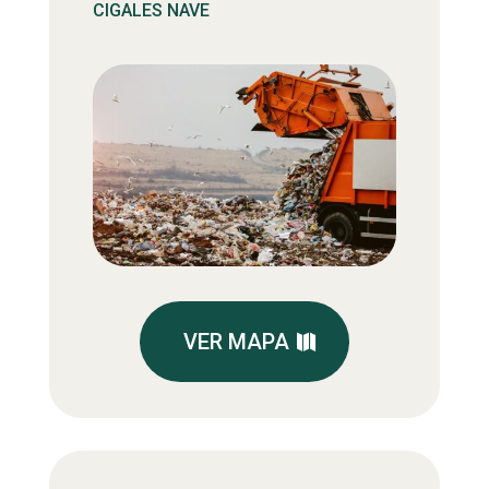
CIGALES NAVE
VER MAPA