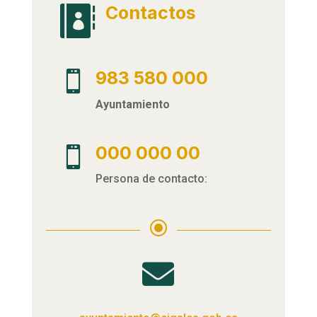
Contactos

983 580 000

Ayuntamiento
000 000 00

Persona de contacto:
\
