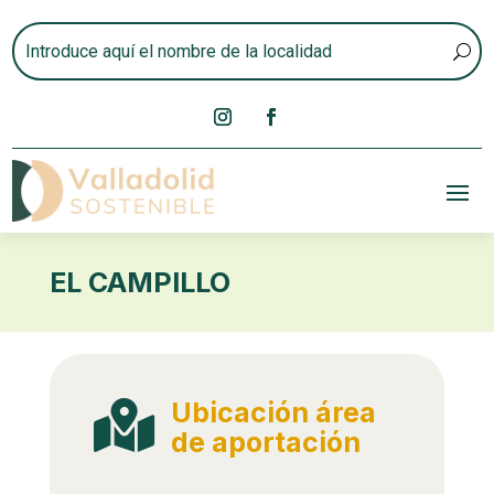
EL CAMPILLO
Ubicación área

de aportación