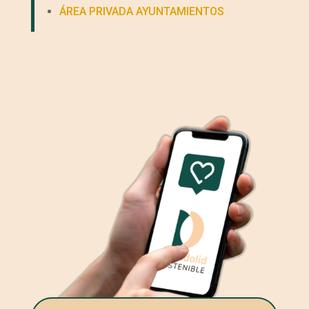
ÁREA PRIVADA AYUNTAMIENTOS