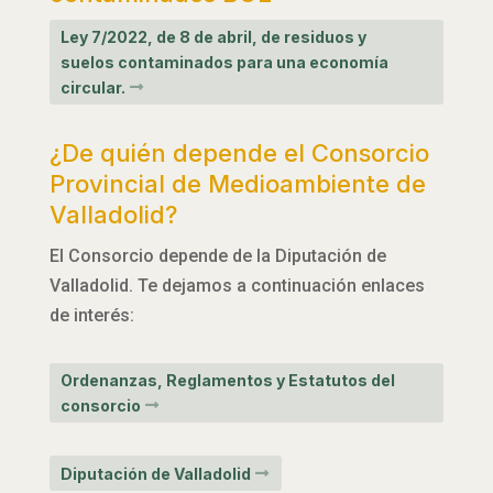
Ley 7/2022, de 8 de abril, de residuos y
suelos contaminados para una economía
circular.
¿De quién depende el Consorcio
Provincial de Medioambiente de
Valladolid?
El Consorcio depende de la Diputación de
Valladolid. Te dejamos a continuación enlaces
de interés:
Ordenanzas, Reglamentos y Estatutos del
consorcio
Diputación de Valladolid