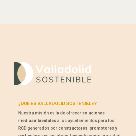
¿QUÉ ES VALLADOLID SOSTENIBLE?
Nuestra misión es la de ofrecer
soluciones
medioambientales
a los ayuntamientos para los
RCD generados por
constructores, promotores y
particulares en las obras
, teniendo como prioridad