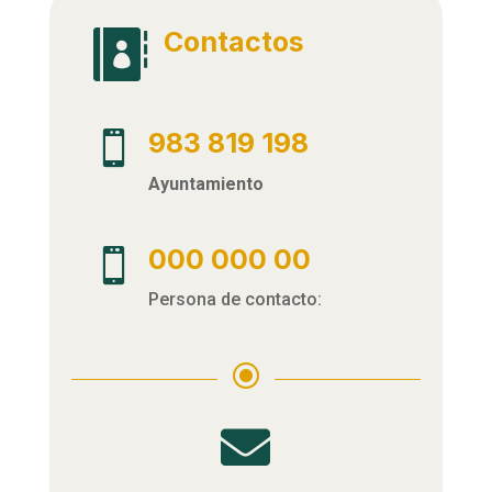
Contactos

983 819 198

Ayuntamiento
000 000 00

Persona de contacto:
\
