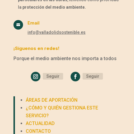
la
protección del medio ambiente.
Email

info@valladolidsostenible.es
¡Síguenos en redes!
Porque el medio ambiente nos importa a todos
Seguir
Seguir
ÁREAS DE APORTACIÓN
¿CÓMO Y QUIÉN GESTIONA ESTE
SERVICIO?
ACTUALIDAD
CONTACTO