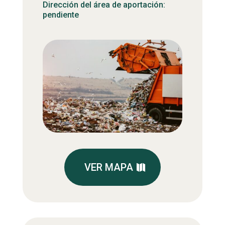
Dirección del área de aportación:
pendiente
VER MAPA