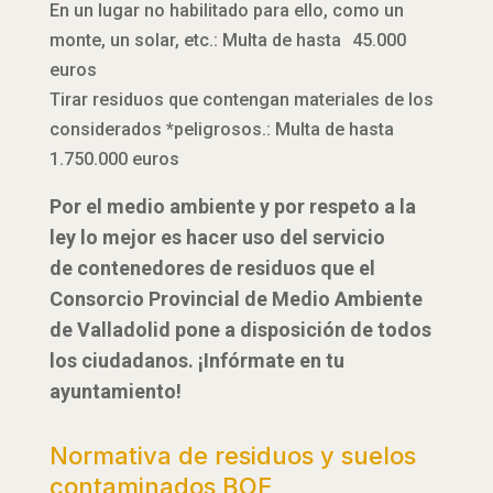
En un lugar no habilitado para ello, como un
monte, un solar, etc.: Multa de hasta 45.000
euros
Tirar residuos que contengan materiales de los
considerados *peligrosos.: Multa de hasta
1.750.000 euros
Por el medio ambiente y por respeto a la
ley lo mejor es hacer uso del servicio
de contenedores de residuos que el
Consorcio Provincial de Medio Ambiente
de Valladolid pone a disposición de todos
los ciudadanos. ¡Infórmate en tu
ayuntamiento!
Normativa de residuos y suelos
contaminados BOE