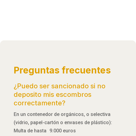
Preguntas frecuentes
¿Puedo ser sancionado si no
deposito mis escombros
correctamente?
En un contenedor de orgánicos, o selectiva
(vidrio, papel-cartón o envases de plástico):
Multa de hasta 9.000 euros