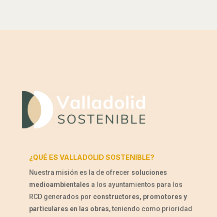
¿QUÉ ES VALLADOLID SOSTENIBLE?
Nuestra misión es la de ofrecer
soluciones
medioambientales
a los ayuntamientos para los
RCD generados por
constructores, promotores y
particulares en las obras
, teniendo como prioridad