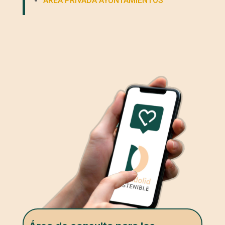
ÁREA PRIVADA AYUNTAMIENTOS