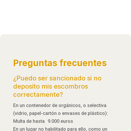
Preguntas frecuentes
¿Puedo ser sancionado si no
deposito mis escombros
correctamente?
En un contenedor de orgánicos, o selectiva
(vidrio, papel-cartón o envases de plástico):
Multa de hasta 9.000 euros
En un lugar no habilitado para ello, como un