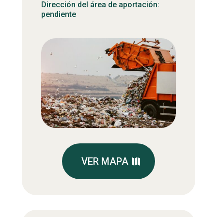
Dirección del área de aportación:
pendiente
VER MAPA