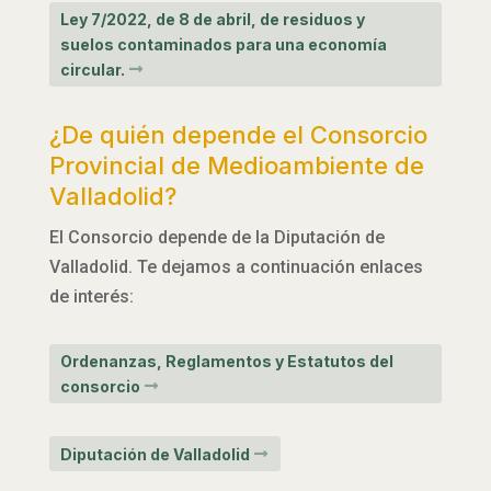
Ley 7/2022, de 8 de abril, de residuos y
suelos contaminados para una economía
circular.
¿De quién depende el Consorcio
Provincial de Medioambiente de
Valladolid?
El Consorcio depende de la Diputación de
Valladolid. Te dejamos a continuación enlaces
de interés:
Ordenanzas, Reglamentos y Estatutos del
consorcio
Diputación de Valladolid