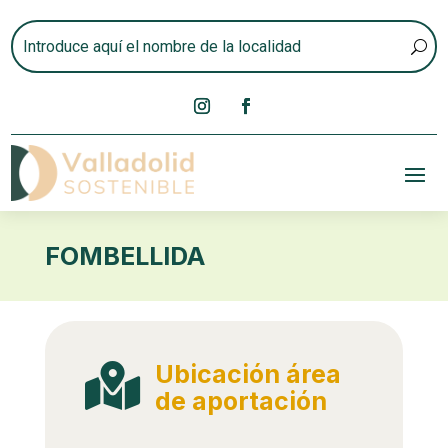
FOMBELLIDA
Ubicación área

de aportación