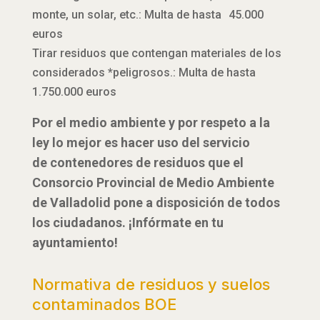
monte, un solar, etc.: Multa de hasta 45.000
euros
Tirar residuos que contengan materiales de los
considerados *peligrosos.: Multa de hasta
1.750.000 euros
Por el medio ambiente y por respeto a la
ley lo mejor es hacer uso del servicio
de contenedores de residuos que el
Consorcio Provincial de Medio Ambiente
de Valladolid pone a disposición de todos
los ciudadanos. ¡Infórmate en tu
ayuntamiento!
Normativa de residuos y suelos
contaminados BOE