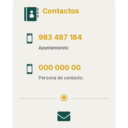
Contactos

983 487 184

Ayuntamiento
000 000 00

Persona de contacto:
\
