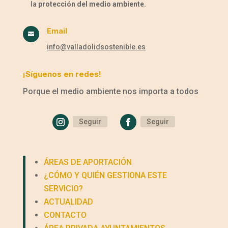
la
protección del medio ambiente.
Email

info@valladolidsostenible.es
¡Síguenos en redes!
Porque el medio ambiente nos importa a todos
Seguir
Seguir
ÁREAS DE APORTACIÓN
¿CÓMO Y QUIÉN GESTIONA ESTE
SERVICIO?
ACTUALIDAD
CONTACTO