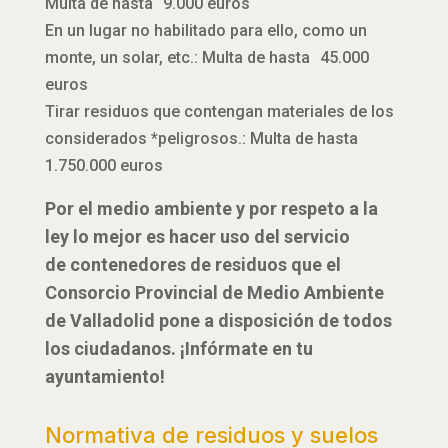
Multa de hasta 9.000 euros
En un lugar no habilitado para ello, como un
monte, un solar, etc.: Multa de hasta 45.000
euros
Tirar residuos que contengan materiales de los
considerados *peligrosos.: Multa de hasta
1.750.000 euros
Por el medio ambiente y por respeto a la
ley lo mejor es hacer uso del servicio
de contenedores de residuos que el
Consorcio Provincial de Medio Ambiente
de Valladolid pone a disposición de todos
los ciudadanos. ¡Infórmate en tu
ayuntamiento!
Normativa de residuos y suelos