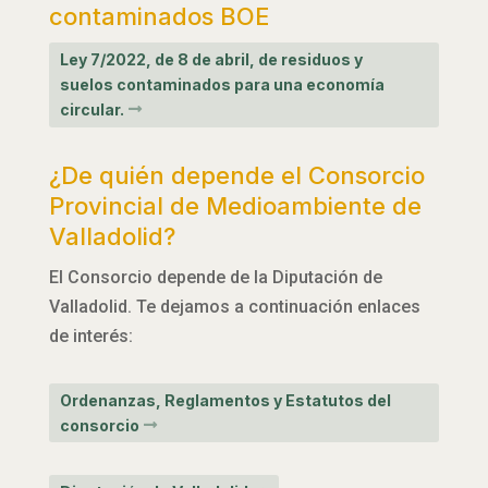
contaminados BOE
Ley 7/2022, de 8 de abril, de residuos y
suelos contaminados para una economía
circular.
¿De quién depende el Consorcio
Provincial de Medioambiente de
Valladolid?
El Consorcio depende de la Diputación de
Valladolid. Te dejamos a continuación enlaces
de interés:
Ordenanzas, Reglamentos y Estatutos del
consorcio