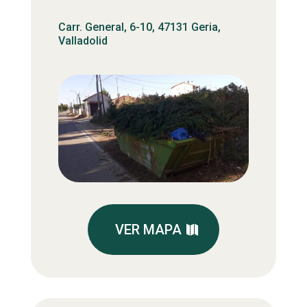
Carr. General, 6-10, 47131 Geria,
Valladolid
VER MAPA