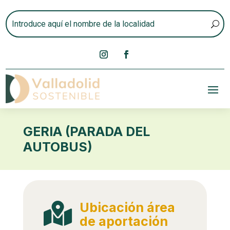
GERIA (PARADA DEL
AUTOBUS)
Ubicación área

de aportación