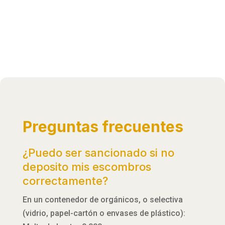
Preguntas frecuentes
¿Puedo ser sancionado si no
deposito mis escombros
correctamente?
En un contenedor de orgánicos, o selectiva
(vidrio, papel-cartón o envases de plástico):