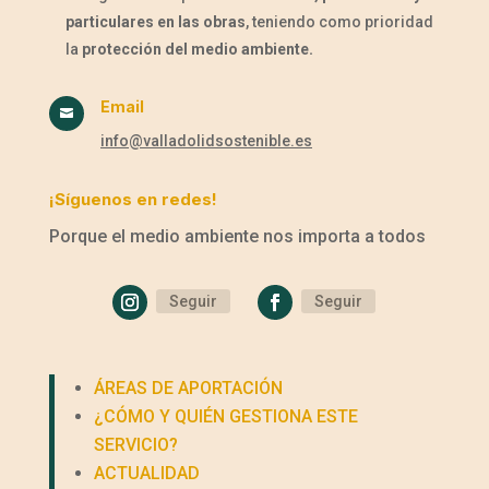
particulares en las obras
, teniendo como prioridad
la
protección del medio ambiente.
Email

info@valladolidsostenible.es
¡Síguenos en redes!
Porque el medio ambiente nos importa a todos
Seguir
Seguir
ÁREAS DE APORTACIÓN
¿CÓMO Y QUIÉN GESTIONA ESTE
SERVICIO?
ACTUALIDAD