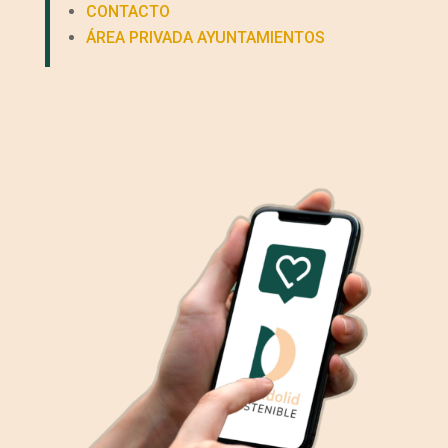
CONTACTO
ÁREA PRIVADA AYUNTAMIENTOS