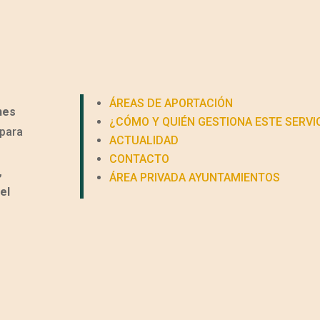
ÁREAS DE APORTACIÓN
nes
¿CÓMO Y QUIÉN GESTIONA ESTE SERVI
para
ACTUALIDAD
CONTACTO
,
ÁREA PRIVADA AYUNTAMIENTOS
el