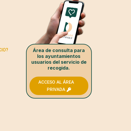
CIO?
Área de consulta para
los ayuntamientos
usuarios del servicio de
recogida.
ACCESO AL ÁREA
PRIVADA