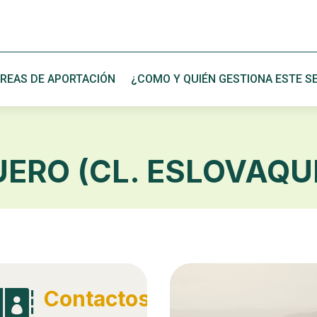
REAS DE APORTACIÓN
¿COMO Y QUIÉN GESTIONA ESTE SE
ERO (CL. ESLOVAQU
Contactos
