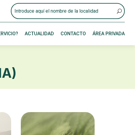
RVICIO?
ACTUALIDAD
CONTACTO
ÁREA PRIVADA
IA)