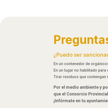
Pregunta
¿Puedo ser sanciona
En un contenedor de orgánicos,
En un lugar no habilitado para
Tirar residuos que contengan 
Por el medio ambiente y por
que el Consorcio Provincia
¡Infórmate en tu ayuntamie