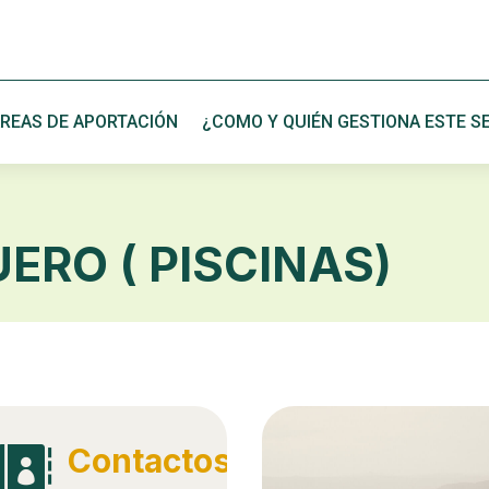
REAS DE APORTACIÓN
¿COMO Y QUIÉN GESTIONA ESTE SE
ERO ( PISCINAS)
Contactos
