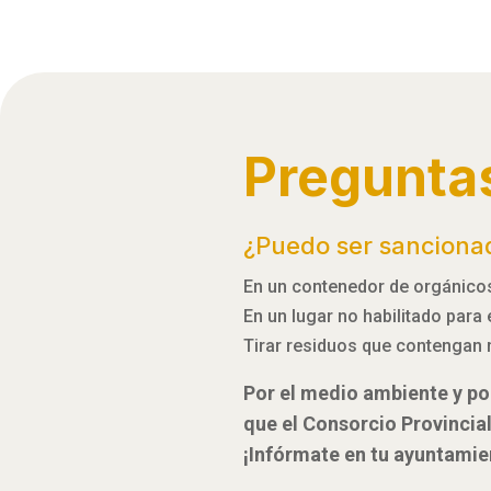
Pregunta
¿Puedo ser sanciona
En un contenedor de orgánicos,
En un lugar no habilitado para
Tirar residuos que contengan 
Por el medio ambiente y por
que el Consorcio Provincia
¡Infórmate en tu ayuntamie