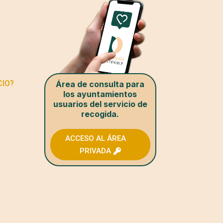
CIO?
Área de consulta para
los ayuntamientos
usuarios del servicio de
recogida.
ACCESO AL ÁREA
PRIVADA