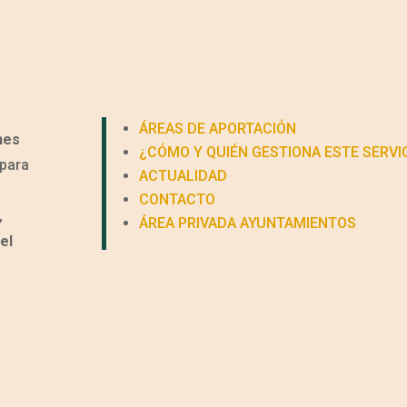
ÁREAS DE APORTACIÓN
nes
¿CÓMO Y QUIÉN GESTIONA ESTE SERVI
para
ACTUALIDAD
CONTACTO
,
ÁREA PRIVADA AYUNTAMIENTOS
el