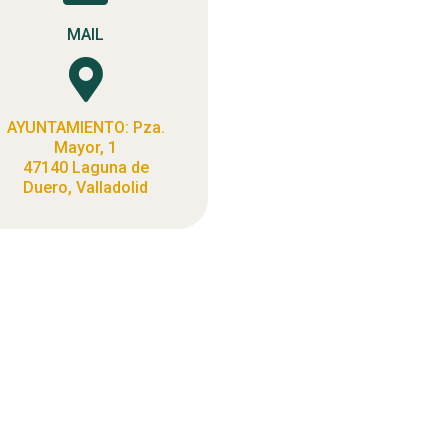
MAIL

AYUNTAMIENTO: Pza.
Mayor, 1
47140 Laguna de
Duero, Valladolid