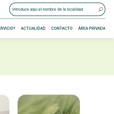
RVICIO?
ACTUALIDAD
CONTACTO
ÁREA PRIVADA