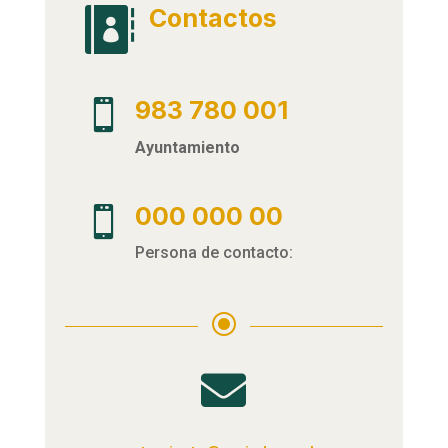
Contactos

983 780 001

Ayuntamiento
000 000 00

Persona de contacto:
\
