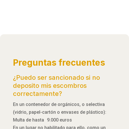
Preguntas frecuentes
¿Puedo ser sancionado si no
deposito mis escombros
correctamente?
En un contenedor de orgánicos, o selectiva
(vidrio, papel-cartón o envases de plástico):
Multa de hasta 9.000 euros
En un lugar no habilitado para ello, como un