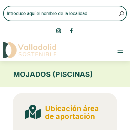
MOJADOS (PISCINAS)
Ubicación área

de aportación