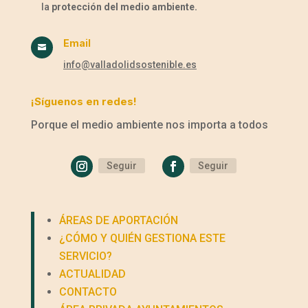
la
protección del medio ambiente.
Email

info@valladolidsostenible.es
¡Síguenos en redes!
Porque el medio ambiente nos importa a todos
Seguir
Seguir
ÁREAS DE APORTACIÓN
¿CÓMO Y QUIÉN GESTIONA ESTE
SERVICIO?
ACTUALIDAD
CONTACTO