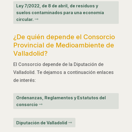
Ley 7/2022, de 8 de abril, de residuos y
suelos contaminados para una economía
circular.
¿De quién depende el Consorcio
Provincial de Medioambiente de
Valladolid?
El Consorcio depende de la Diputación de
Valladolid. Te dejamos a continuación enlaces
de interés:
Ordenanzas, Reglamentos y Estatutos del
consorcio
Diputación de Valladolid