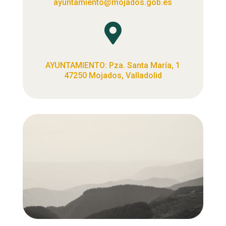
ayuntamiento@mojados.gob.es

AYUNTAMIENTO: Pza. Santa María, 1
47250 Mojados, Valladolid