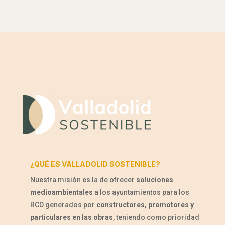
¿QUÉ ES VALLADOLID SOSTENIBLE?
Nuestra misión es la de ofrecer
soluciones
medioambientales
a los ayuntamientos para los
RCD generados por
constructores, promotores y
particulares en las obras
, teniendo como prioridad