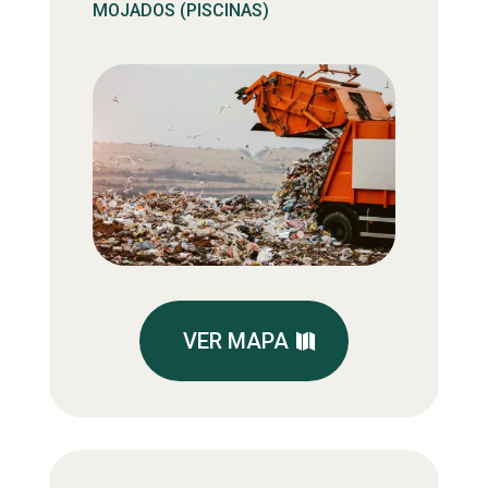
MOJADOS (PISCINAS)
VER MAPA