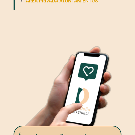
ÁREA PRIVADA AYUNTAMIENTOS