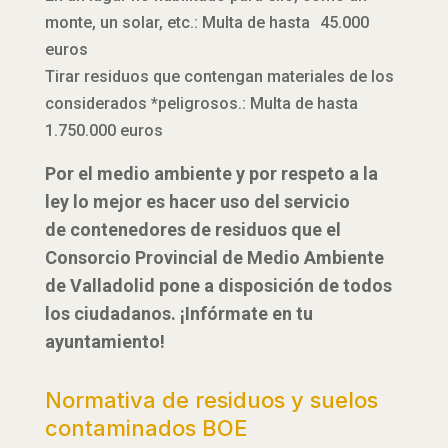
monte, un solar, etc.: Multa de hasta 45.000
euros
Tirar residuos que contengan materiales de los
considerados *peligrosos.: Multa de hasta
1.750.000 euros
Por el medio ambiente y por respeto a la
ley lo mejor es hacer uso del servicio
de contenedores de residuos que el
Consorcio Provincial de Medio Ambiente
de Valladolid pone a disposición de todos
los ciudadanos. ¡Infórmate en tu
ayuntamiento!
Normativa de residuos y suelos
contaminados BOE