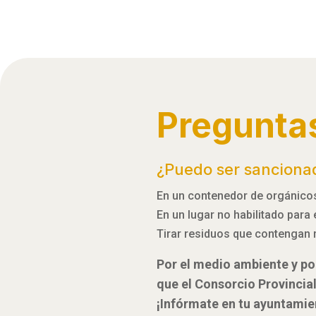
Pregunta
¿Puedo ser sanciona
En un contenedor de orgánicos,
En un lugar no habilitado para
Tirar residuos que contengan 
Por el medio ambiente y por
que el Consorcio Provincia
¡Infórmate en tu ayuntamie