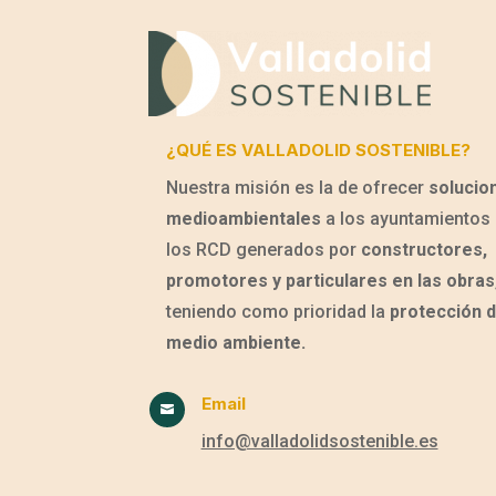
¿QUÉ ES VALLADOLID SOSTENIBLE?
Nuestra misión es la de ofrecer
solucio
medioambientales
a los ayuntamientos 
los RCD generados por
constructores,
promotores y particulares en las obras
teniendo como prioridad la
protección d
medio ambiente.
Email

info@valladolidsostenible.es