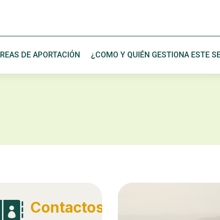
REAS DE APORTACIÓN
¿COMO Y QUIÉN GESTIONA ESTE SE
Contactos
