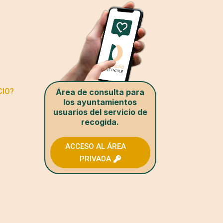
CIO?
Área de consulta para
los ayuntamientos
usuarios del servicio de
recogida.
ACCESO AL ÁREA
PRIVADA