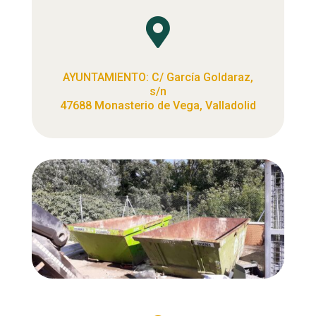

AYUNTAMIENTO: C/ García Goldaraz,
s/n
47688 Monasterio de Vega, Valladolid