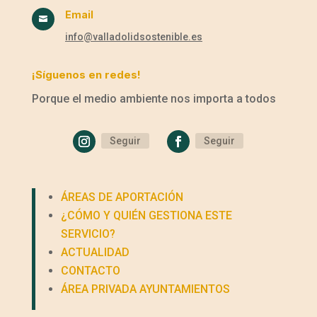
Email

info@valladolidsostenible.es
¡Síguenos en redes!
Porque el medio ambiente nos importa a todos
Seguir
Seguir
ÁREAS DE APORTACIÓN
¿CÓMO Y QUIÉN GESTIONA ESTE
SERVICIO?
ACTUALIDAD
CONTACTO
ÁREA PRIVADA AYUNTAMIENTOS