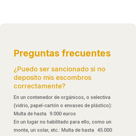
Preguntas frecuentes
¿Puedo ser sancionado si no
deposito mis escombros
correctamente?
En un contenedor de orgánicos, o selectiva
(vidrio, papel-cartón o envases de plástico):
Multa de hasta 9.000 euros
En un lugar no habilitado para ello, como un
monte, un solar, etc.: Multa de hasta 45.000