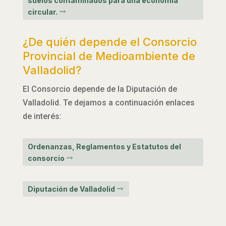
suelos contaminados para una economía
circular.
¿De quién depende el Consorcio
Provincial de Medioambiente de
Valladolid?
El Consorcio depende de la Diputación de
Valladolid. Te dejamos a continuación enlaces
de interés:
Ordenanzas, Reglamentos y Estatutos del
consorcio
Diputación de Valladolid