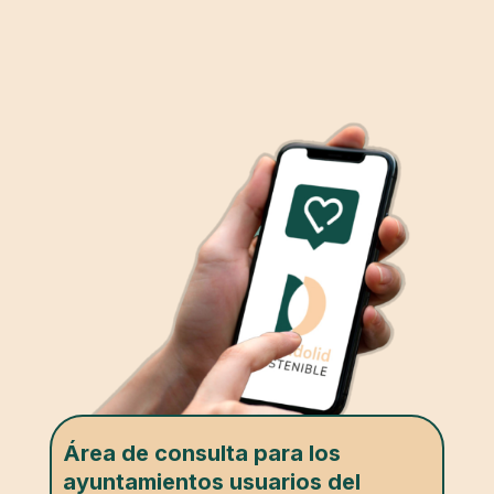
Área de consulta para los
ayuntamientos usuarios del