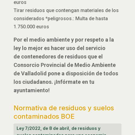
euros
Tirar residuos que contengan materiales de los
considerados *peligrosos.: Multa de hasta
1.750.000 euros
Por el medio ambiente y por respeto a la
ley lo mejor es hacer uso del servicio
de contenedores de residuos que el
Consorcio Provincial de Medio Ambiente
de Valladolid pone a disposición de todos
los ciudadanos. ¡Infórmate en tu
ayuntamiento!
Normativa de residuos y suelos
contaminados BOE
Ley 7/2022, de 8 de abril, de residuos y