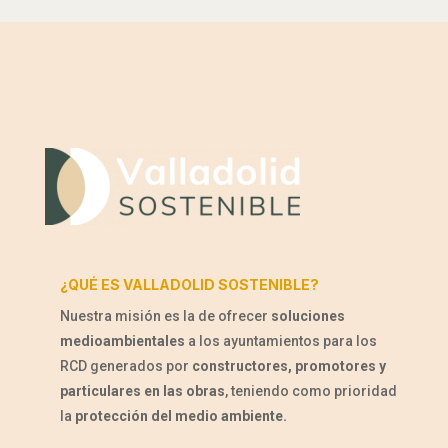
¿QUÉ ES VALLADOLID SOSTENIBLE?
Nuestra misión es la de ofrecer
soluciones
medioambientales
a los ayuntamientos para los
RCD generados por
constructores, promotores y
particulares en las obras
, teniendo como prioridad
la
protección del medio ambiente.