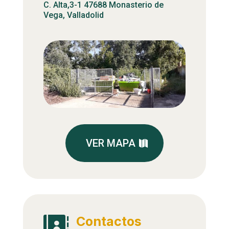
C. Alta,3-1 47688 Monasterio de
Vega, Valladolid
VER MAPA
Contactos
