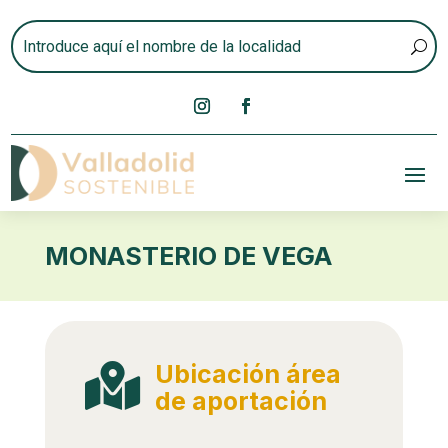
MONASTERIO DE VEGA
Ubicación área

de aportación