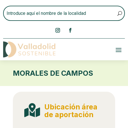
MORALES DE CAMPOS
Ubicación área

de aportación