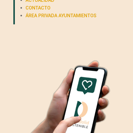
ACTUALIDAD
CONTACTO
ÁREA PRIVADA AYUNTAMIENTOS