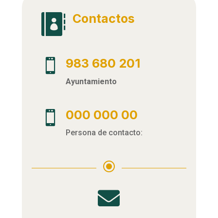
Contactos

983 680 201

Ayuntamiento
000 000 00

Persona de contacto:
\
