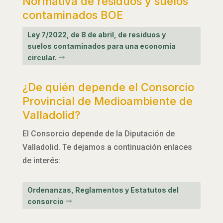
Normativa de residuos y suelos
contaminados BOE
Ley 7/2022, de 8 de abril, de residuos y
suelos contaminados para una economía
circular.
¿De quién depende el Consorcio
Provincial de Medioambiente de
Valladolid?
El Consorcio depende de la Diputación de
Valladolid. Te dejamos a continuación enlaces
de interés:
Ordenanzas, Reglamentos y Estatutos del
consorcio