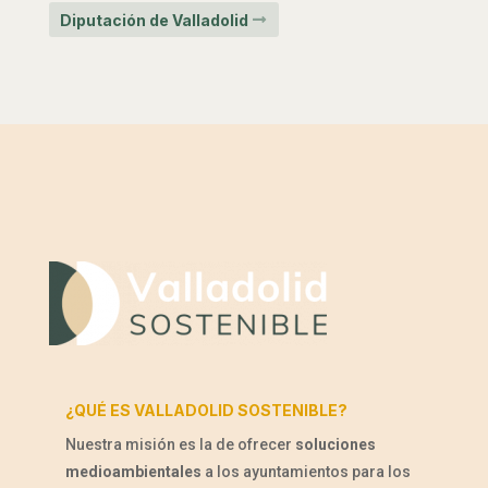
Diputación de Valladolid
¿QUÉ ES VALLADOLID SOSTENIBLE?
Nuestra misión es la de ofrecer
soluciones
medioambientales
a los ayuntamientos para los