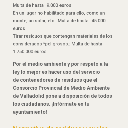
Multa de hasta 9.000 euros
En un lugar no habilitado para ello, como un
monte, un solar, etc.: Multa de hasta 45.000
euros
Tirar residuos que contengan materiales de los
considerados *peligrosos.: Multa de hasta
1.750.000 euros
Por el medio ambiente y por respeto a la
ley lo mejor es hacer uso del servicio
de contenedores de residuos que el
Consorcio Provincial de Medio Ambiente
de Valladolid pone a disposición de todos
los ciudadanos. ¡Infórmate en tu
ayuntamiento!