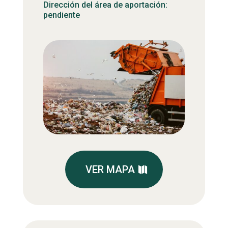
Dirección del área de aportación:
pendiente
VER MAPA