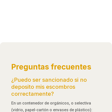
Preguntas frecuentes
¿Puedo ser sancionado si no
deposito mis escombros
correctamente?
En un contenedor de orgánicos, o selectiva
(vidrio, papel-cartón o envases de plástico):