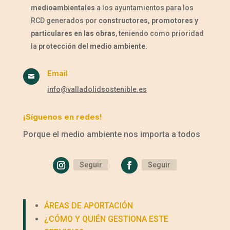
medioambientales
a los ayuntamientos para los
RCD generados por
constructores, promotores y
particulares en las obras
, teniendo como prioridad
la
protección del medio ambiente.
Email

info@valladolidsostenible.es
¡Síguenos en redes!
Porque el medio ambiente nos importa a todos
Seguir
Seguir
ÁREAS DE APORTACIÓN
¿CÓMO Y QUIÉN GESTIONA ESTE