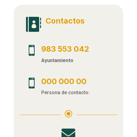
Contactos

983 553 042

Ayuntamiento
000 000 00

Persona de contacto:
\
