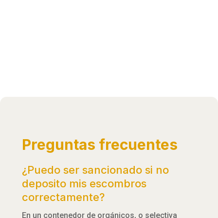
Preguntas frecuentes
¿Puedo ser sancionado si no
deposito mis escombros
correctamente?
En un contenedor de orgánicos, o selectiva