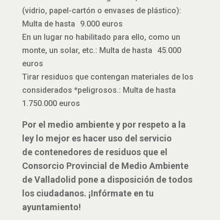
(vidrio, papel-cartón o envases de plástico):
Multa de hasta 9.000 euros
En un lugar no habilitado para ello, como un
monte, un solar, etc.: Multa de hasta 45.000
euros
Tirar residuos que contengan materiales de los
considerados *peligrosos.: Multa de hasta
1.750.000 euros
Por el medio ambiente y por respeto a la
ley lo mejor es hacer uso del servicio
de contenedores de residuos que el
Consorcio Provincial de Medio Ambiente
de Valladolid pone a disposición de todos
los ciudadanos. ¡Infórmate en tu
ayuntamiento!