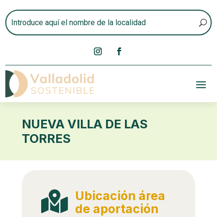
NUEVA VILLA DE LAS
TORRES
Ubicación área

de aportación