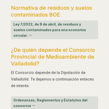
Normativa de residuos y suelos
contaminados BOE
Ley 7/2022, de 8 de abril, de residuos y
suelos contaminados para una economía
circular.
¿De quién depende el Consorcio
Provincial de Medioambiente de
Valladolid?
El Consorcio depende de la Diputación de
Valladolid. Te dejamos a continuación enlaces
de interés:
Ordenanzas, Reglamentos y Estatutos del
consorcio