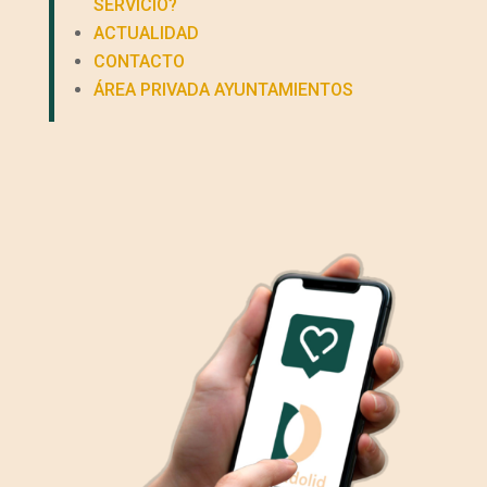
SERVICIO?
ACTUALIDAD
CONTACTO
ÁREA PRIVADA AYUNTAMIENTOS