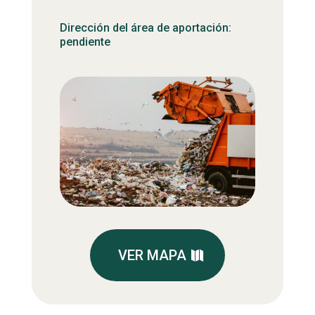
Dirección del área de aportación:
pendiente
VER MAPA