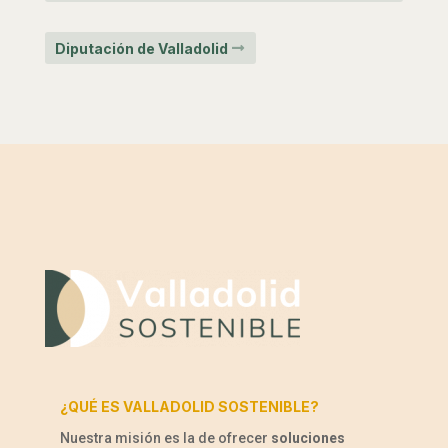
Diputación de Valladolid
¿QUÉ ES VALLADOLID SOSTENIBLE?
Nuestra misión es la de ofrecer
soluciones