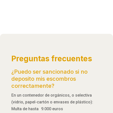
Preguntas frecuentes
¿Puedo ser sancionado si no
deposito mis escombros
correctamente?
En un contenedor de orgánicos, o selectiva
(vidrio, papel-cartón o envases de plástico):
Multa de hasta 9.000 euros