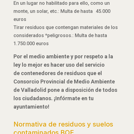
En un lugar no habilitado para ello, como un
monte, un solar, etc.: Multa de hasta 45.000
euros
Tirar residuos que contengan materiales de los
considerados *peligrosos.: Multa de hasta
1.750.000 euros
Por el medio ambiente y por respeto a la
ley lo mejor es hacer uso del servicio
de contenedores de residuos que el
Consorcio Provincial de Medio Ambiente
de Valladolid pone a disposición de todos
los ciudadanos. ¡Infórmate en tu
ayuntamiento!
Normativa de residuos y suelos
contaminados BOE