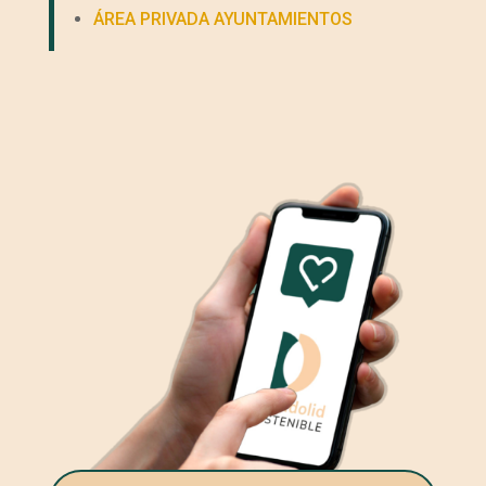
ÁREA PRIVADA AYUNTAMIENTOS