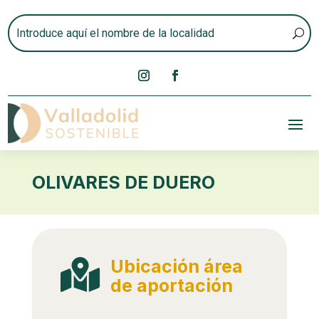
OLIVARES DE DUERO
Ubicación área

de aportación