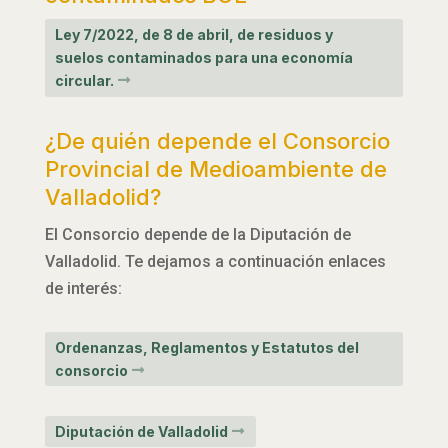
Ley 7/2022, de 8 de abril, de residuos y
suelos contaminados para una economía
circular.
¿De quién depende el Consorcio
Provincial de Medioambiente de
Valladolid?
El Consorcio depende de la Diputación de
Valladolid. Te dejamos a continuación enlaces
de interés:
Ordenanzas, Reglamentos y Estatutos del
consorcio
Diputación de Valladolid