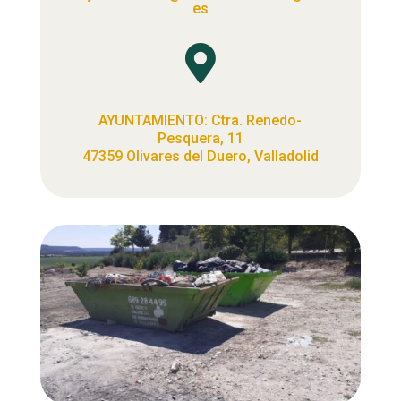
es

AYUNTAMIENTO: Ctra. Renedo-
Pesquera, 11
47359 Olivares del Duero, Valladolid