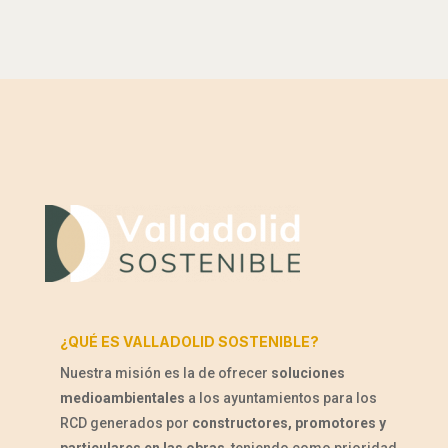
¿QUÉ ES VALLADOLID SOSTENIBLE?
Nuestra misión es la de ofrecer
soluciones
medioambientales
a los ayuntamientos para los
RCD generados por
constructores, promotores y