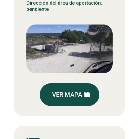
Dirección del área de aportación:
pendiente
VER MAPA