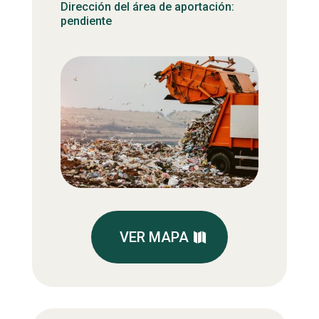
Dirección del área de aportación:
pendiente
VER MAPA