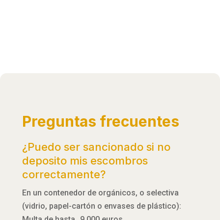
Preguntas frecuentes
¿Puedo ser sancionado si no
deposito mis escombros
correctamente?
En un contenedor de orgánicos, o selectiva
(vidrio, papel-cartón o envases de plástico):
Multa de hasta 9.000 euros