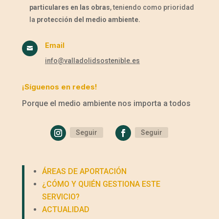
particulares en las obras
, teniendo como prioridad
la
protección del medio ambiente.
Email

info@valladolidsostenible.es
¡Síguenos en redes!
Porque el medio ambiente nos importa a todos
Seguir
Seguir
ÁREAS DE APORTACIÓN
¿CÓMO Y QUIÉN GESTIONA ESTE
SERVICIO?
ACTUALIDAD