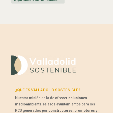
¿QUÉ ES VALLADOLID SOSTENIBLE?
Nuestra misión es la de ofrecer
soluciones
medioambientales
a los ayuntamientos para los
RCD generados por
constructores, promotores y