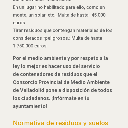
En un lugar no habilitado para ello, como un
monte, un solar, etc.: Multa de hasta 45.000
euros
Tirar residuos que contengan materiales de los
considerados *peligrosos.: Multa de hasta
1.750.000 euros
Por el medio ambiente y por respeto a la
ley lo mejor es hacer uso del servicio
de contenedores de residuos que el
Consorcio Provincial de Medio Ambiente
de Valladolid pone a disposición de todos
los ciudadanos. ¡Infórmate en tu
ayuntamiento!
Normativa de residuos y suelos