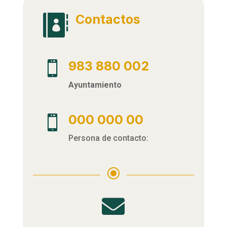
Contactos

983 880 002

Ayuntamiento
000 000 00

Persona de contacto:
\
