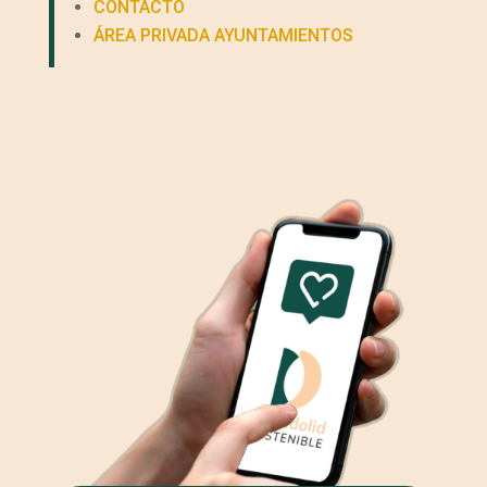
CONTACTO
ÁREA PRIVADA AYUNTAMIENTOS