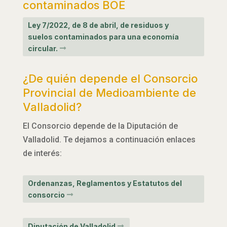
contaminados BOE
Ley 7/2022, de 8 de abril, de residuos y
suelos contaminados para una economía
circular.
¿De quién depende el Consorcio
Provincial de Medioambiente de
Valladolid?
El Consorcio depende de la Diputación de
Valladolid. Te dejamos a continuación enlaces
de interés:
Ordenanzas, Reglamentos y Estatutos del
consorcio
Diputación de Valladolid