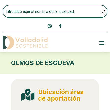
OLMOS DE ESGUEVA
Ubicación área

de aportación