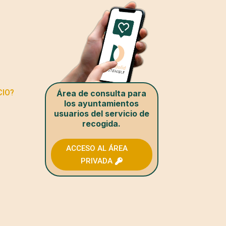
CIO?
Área de consulta para
los ayuntamientos
usuarios del servicio de
recogida.
ACCESO AL ÁREA
PRIVADA