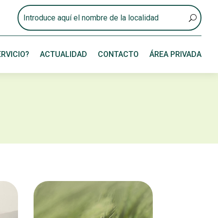
RVICIO?
ACTUALIDAD
CONTACTO
ÁREA PRIVADA