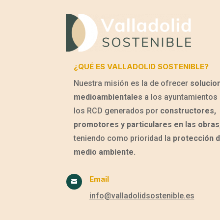
¿QUÉ ES VALLADOLID SOSTENIBLE?
Nuestra misión es la de ofrecer
solucio
medioambientales
a los ayuntamientos 
los RCD generados por
constructores,
promotores y particulares en las obras
teniendo como prioridad la
protección d
medio ambiente.
Email

info@valladolidsostenible.es