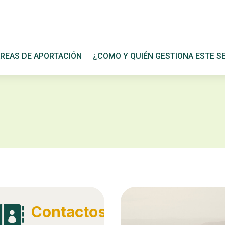
REAS DE APORTACIÓN
¿COMO Y QUIÉN GESTIONA ESTE SE
Contactos
