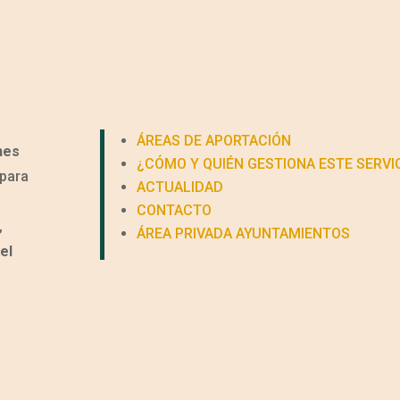
ÁREAS DE APORTACIÓN
nes
¿CÓMO Y QUIÉN GESTIONA ESTE SERVI
para
ACTUALIDAD
CONTACTO
,
ÁREA PRIVADA AYUNTAMIENTOS
el