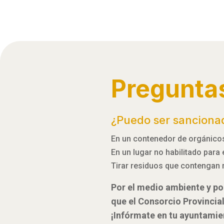
Pregunta
¿Puedo ser sanciona
En un contenedor de orgánicos,
En un lugar no habilitado para
Tirar residuos que contengan 
Por el medio ambiente y por
que el Consorcio Provincia
¡Infórmate en tu ayuntamie