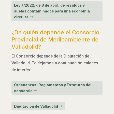
Ley 7/2022, de 8 de abril, de residuos y
suelos contaminados para una economía
circular.
¿De quién depende el Consorcio
Provincial de Medioambiente de
Valladolid?
El Consorcio depende de la Diputación de
Valladolid. Te dejamos a continuación enlaces
de interés:
Ordenanzas, Reglamentos y Estatutos del
consorcio
Diputación de Valladolid