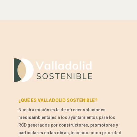
¿QUÉ ES VALLADOLID SOSTENIBLE?
Nuestra misión es la de ofrecer
soluciones
medioambientales
a los ayuntamientos para los
RCD generados por
constructores, promotores y
particulares en las obras
, teniendo como prioridad