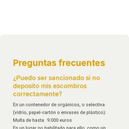
Preguntas frecuentes
¿Puedo ser sancionado si no
deposito mis escombros
correctamente?
En un contenedor de orgánicos, o selectiva
(vidrio, papel-cartón o envases de plástico):
Multa de hasta 9.000 euros
En un lugar no habilitado para ello, como un