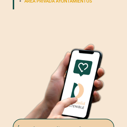
ÁREA PRIVADA AYUNTAMIENTOS