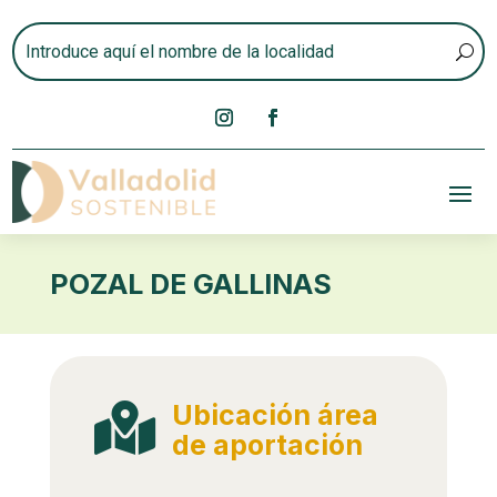
POZAL DE GALLINAS
Ubicación área

de aportación