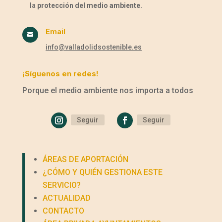
la
protección del medio ambiente.
Email

info@valladolidsostenible.es
¡Síguenos en redes!
Porque el medio ambiente nos importa a todos
Seguir
Seguir
ÁREAS DE APORTACIÓN
¿CÓMO Y QUIÉN GESTIONA ESTE
SERVICIO?
ACTUALIDAD
CONTACTO