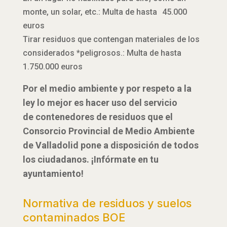
monte, un solar, etc.: Multa de hasta 45.000
euros
Tirar residuos que contengan materiales de los
considerados *peligrosos.: Multa de hasta
1.750.000 euros
Por el medio ambiente y por respeto a la
ley lo mejor es hacer uso del servicio
de contenedores de residuos que el
Consorcio Provincial de Medio Ambiente
de Valladolid pone a disposición de todos
los ciudadanos. ¡Infórmate en tu
ayuntamiento!
Normativa de residuos y suelos
contaminados BOE