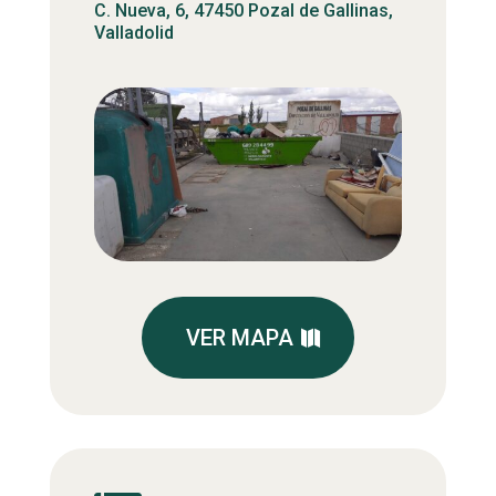
C. Nueva, 6, 47450 Pozal de Gallinas,
Valladolid
VER MAPA