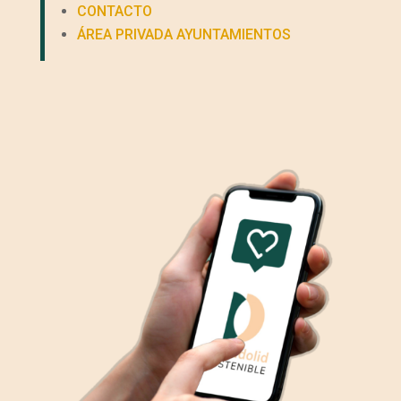
CONTACTO
ÁREA PRIVADA AYUNTAMIENTOS