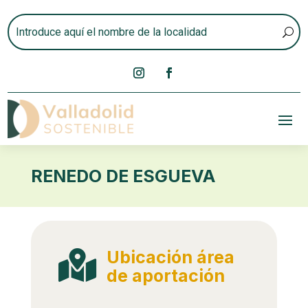
RENEDO DE ESGUEVA
Ubicación área

de aportación