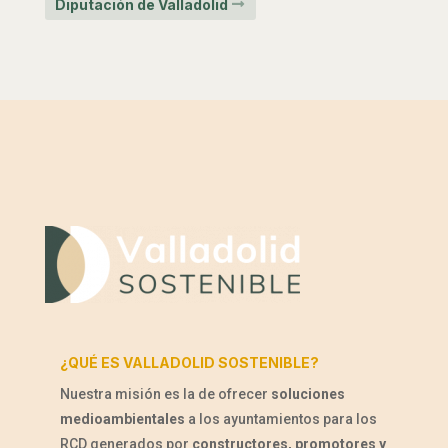
Diputación de Valladolid
¿QUÉ ES VALLADOLID SOSTENIBLE?
Nuestra misión es la de ofrecer
soluciones
medioambientales
a los ayuntamientos para los
RCD generados por
constructores, promotores y