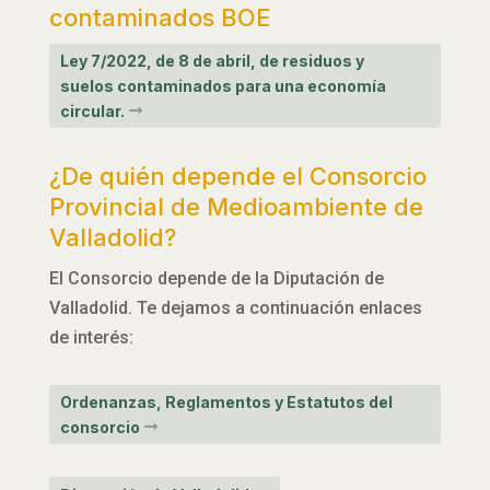
contaminados BOE
Ley 7/2022, de 8 de abril, de residuos y
suelos contaminados para una economía
circular.
¿De quién depende el Consorcio
Provincial de Medioambiente de
Valladolid?
El Consorcio depende de la Diputación de
Valladolid. Te dejamos a continuación enlaces
de interés:
Ordenanzas, Reglamentos y Estatutos del
consorcio