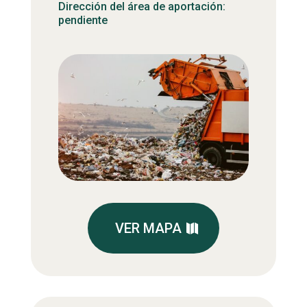
Dirección del área de aportación:
pendiente
VER MAPA