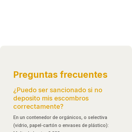
Preguntas frecuentes
¿Puedo ser sancionado si no
deposito mis escombros
correctamente?
En un contenedor de orgánicos, o selectiva
(vidrio, papel-cartón o envases de plástico):