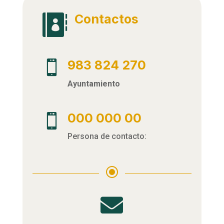
Contactos

983 824 270

Ayuntamiento
000 000 00

Persona de contacto:
\
