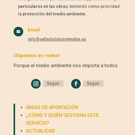
particulares en las obras
, teniendo como prioridad
la
protección del medio ambiente.
Email

info@valladolidsostenible.es
¡Síguenos en redes!
Porque el medio ambiente nos importa a todos
Seguir
Seguir
ÁREAS DE APORTACIÓN
¿CÓMO Y QUIÉN GESTIONA ESTE
SERVICIO?
ACTUALIDAD