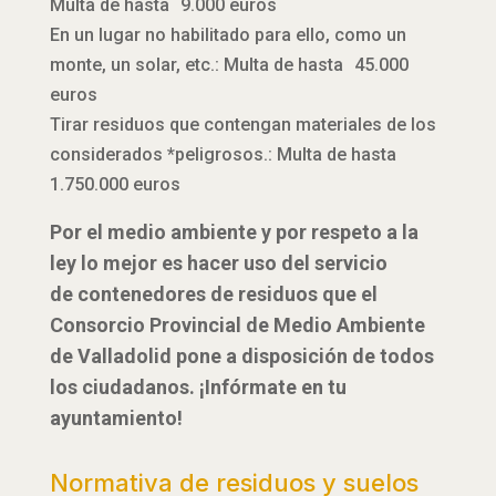
Multa de hasta 9.000 euros
En un lugar no habilitado para ello, como un
monte, un solar, etc.: Multa de hasta 45.000
euros
Tirar residuos que contengan materiales de los
considerados *peligrosos.: Multa de hasta
1.750.000 euros
Por el medio ambiente y por respeto a la
ley lo mejor es hacer uso del servicio
de contenedores de residuos que el
Consorcio Provincial de Medio Ambiente
de Valladolid pone a disposición de todos
los ciudadanos. ¡Infórmate en tu
ayuntamiento!
Normativa de residuos y suelos