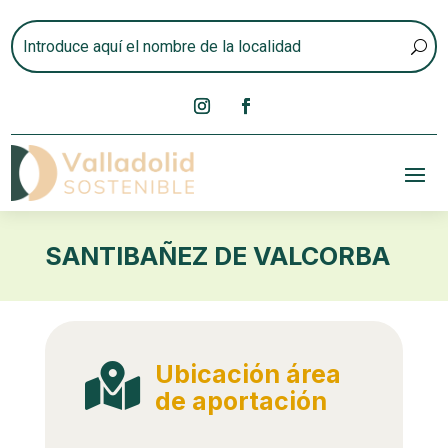
SANTIBAÑEZ DE VALCORBA
Ubicación área

de aportación