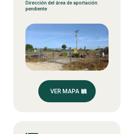
Dirección del área de aportación:
pendiente
VER MAPA