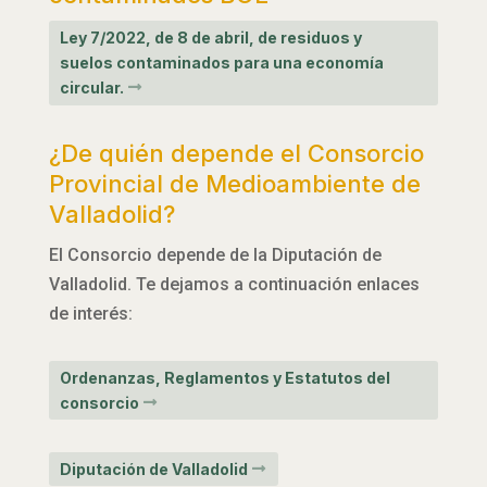
Ley 7/2022, de 8 de abril, de residuos y
suelos contaminados para una economía
circular.
¿De quién depende el Consorcio
Provincial de Medioambiente de
Valladolid?
El Consorcio depende de la Diputación de
Valladolid. Te dejamos a continuación enlaces
de interés:
Ordenanzas, Reglamentos y Estatutos del
consorcio
Diputación de Valladolid