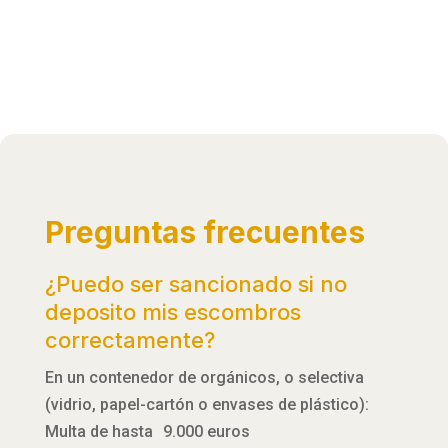
Preguntas frecuentes
¿Puedo ser sancionado si no
deposito mis escombros
correctamente?
En un contenedor de orgánicos, o selectiva
(vidrio, papel-cartón o envases de plástico):
Multa de hasta 9.000 euros