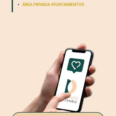
ÁREA PRIVADA AYUNTAMIENTOS