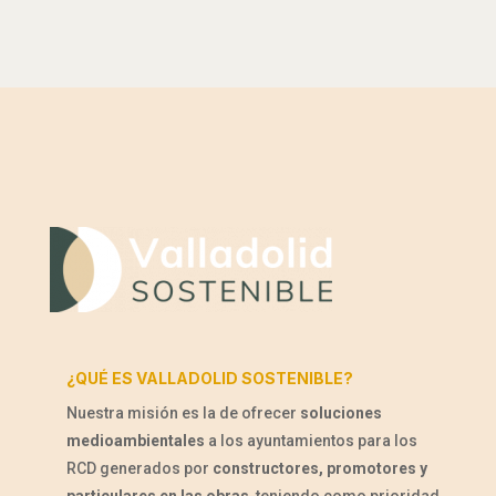
¿QUÉ ES VALLADOLID SOSTENIBLE?
Nuestra misión es la de ofrecer
soluciones
medioambientales
a los ayuntamientos para los
RCD generados por
constructores, promotores y