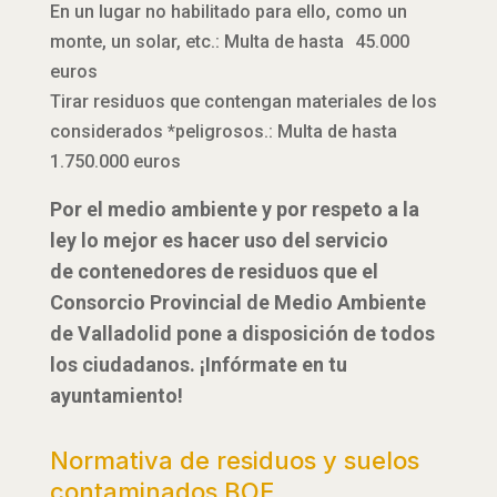
En un lugar no habilitado para ello, como un
monte, un solar, etc.: Multa de hasta 45.000
euros
Tirar residuos que contengan materiales de los
considerados *peligrosos.: Multa de hasta
1.750.000 euros
Por el medio ambiente y por respeto a la
ley lo mejor es hacer uso del servicio
de contenedores de residuos que el
Consorcio Provincial de Medio Ambiente
de Valladolid pone a disposición de todos
los ciudadanos. ¡Infórmate en tu
ayuntamiento!
Normativa de residuos y suelos
contaminados BOE