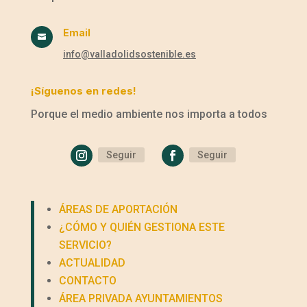
Email

info@valladolidsostenible.es
¡Síguenos en redes!
Porque el medio ambiente nos importa a todos
Seguir
Seguir
ÁREAS DE APORTACIÓN
¿CÓMO Y QUIÉN GESTIONA ESTE
SERVICIO?
ACTUALIDAD
CONTACTO
ÁREA PRIVADA AYUNTAMIENTOS