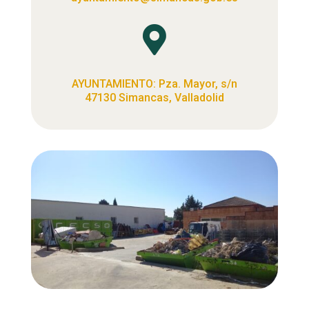

AYUNTAMIENTO: Pza. Mayor, s/n
47130 Simancas, Valladolid