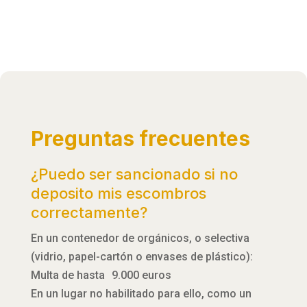
Preguntas frecuentes
¿Puedo ser sancionado si no
deposito mis escombros
correctamente?
En un contenedor de orgánicos, o selectiva
(vidrio, papel-cartón o envases de plástico):
Multa de hasta 9.000 euros
En un lugar no habilitado para ello, como un