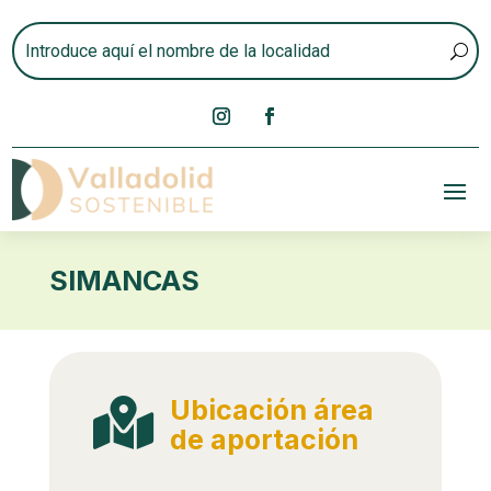
SIMANCAS
Ubicación área

de aportación