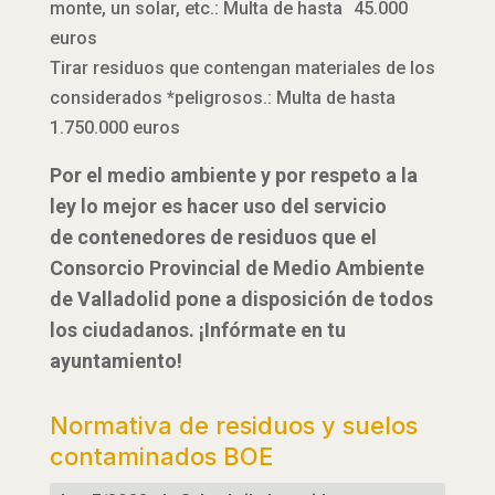
monte, un solar, etc.: Multa de hasta 45.000
euros
Tirar residuos que contengan materiales de los
considerados *peligrosos.: Multa de hasta
1.750.000 euros
Por el medio ambiente y por respeto a la
ley lo mejor es hacer uso del servicio
de contenedores de residuos que el
Consorcio Provincial de Medio Ambiente
de Valladolid pone a disposición de todos
los ciudadanos. ¡Infórmate en tu
ayuntamiento!
Normativa de residuos y suelos
contaminados BOE