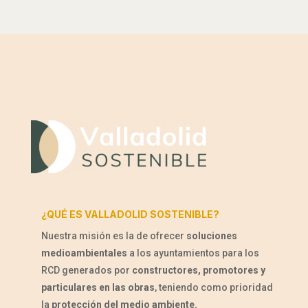
¿QUÉ ES VALLADOLID SOSTENIBLE?
Nuestra misión es la de ofrecer
soluciones
medioambientales
a los ayuntamientos para los
RCD generados por
constructores, promotores y
particulares en las obras
, teniendo como prioridad
la
protección del medio ambiente.