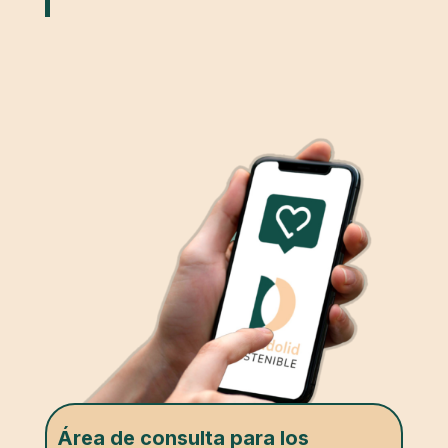
Área de consulta para los