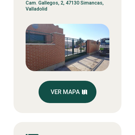
Cam. Gallegos, 2, 47130 Simancas,
Valladolid
VER MAPA