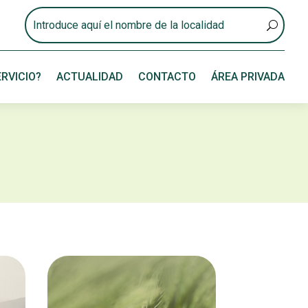
RVICIO?
ACTUALIDAD
CONTACTO
ÁREA PRIVADA