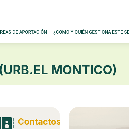
REAS DE APORTACIÓN
¿COMO Y QUIÉN GESTIONA ESTE SE
(URB.EL MONTICO)
Contactos
