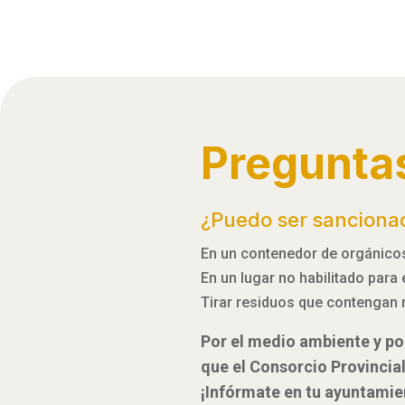
Pregunta
¿Puedo ser sanciona
En un contenedor de orgánicos,
En un lugar no habilitado para
Tirar residuos que contengan 
Por el medio ambiente y por
que el Consorcio Provincia
¡Infórmate en tu ayuntamie