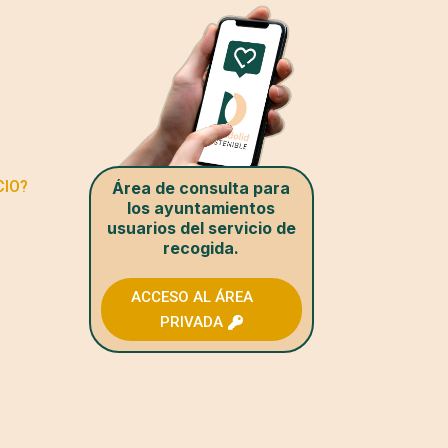
CIO?
Área de consulta para
los ayuntamientos
usuarios del servicio de
recogida.
ACCESO AL ÁREA
PRIVADA