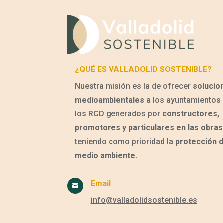
¿QUÉ ES VALLADOLID SOSTENIBLE?
Nuestra misión es la de ofrecer
solucio
medioambientales
a los ayuntamientos 
los RCD generados por
constructores,
promotores y particulares en las obras
teniendo como prioridad la
protección d
medio ambiente.
Email

info@valladolidsostenible.es