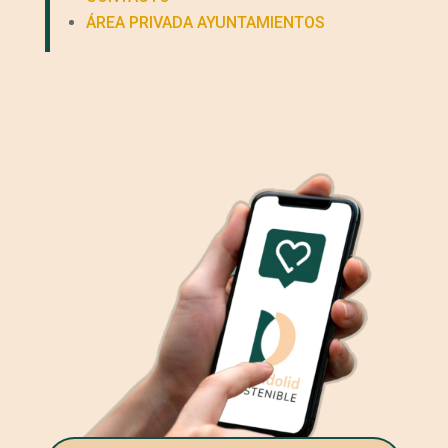
ÁREA PRIVADA AYUNTAMIENTOS