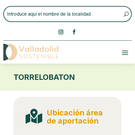
TORRELOBATON
Ubicación área

de aportación