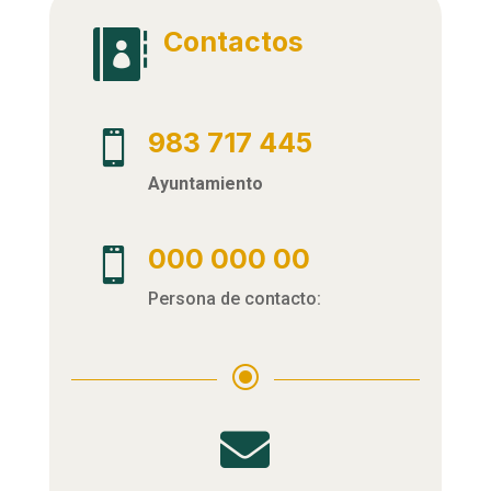
Contactos

983 717 445

Ayuntamiento
000 000 00

Persona de contacto:
\
