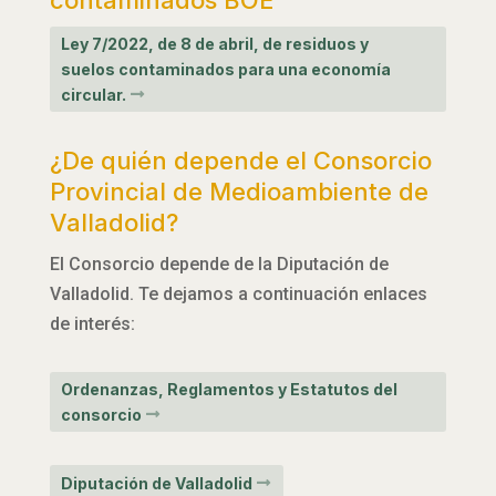
Ley 7/2022, de 8 de abril, de residuos y
suelos contaminados para una economía
circular.
¿De quién depende el Consorcio
Provincial de Medioambiente de
Valladolid?
El Consorcio depende de la Diputación de
Valladolid. Te dejamos a continuación enlaces
de interés:
Ordenanzas, Reglamentos y Estatutos del
consorcio
Diputación de Valladolid