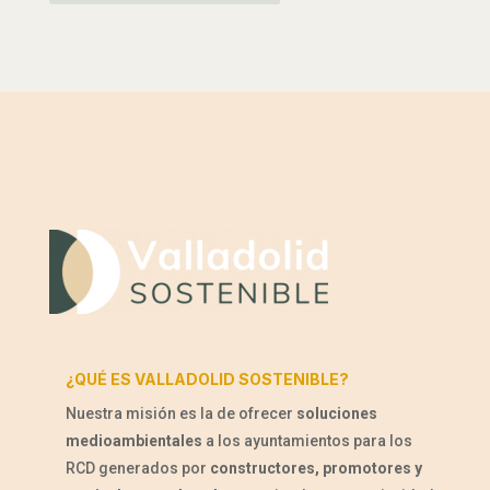
¿QUÉ ES VALLADOLID SOSTENIBLE?
Nuestra misión es la de ofrecer
soluciones
medioambientales
a los ayuntamientos para los
RCD generados por
constructores, promotores y