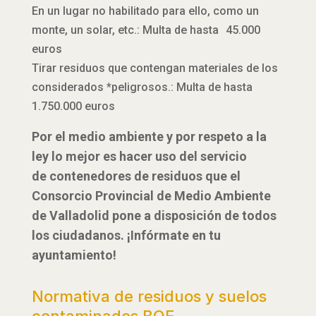
En un lugar no habilitado para ello, como un
monte, un solar, etc.: Multa de hasta 45.000
euros
Tirar residuos que contengan materiales de los
considerados *peligrosos.: Multa de hasta
1.750.000 euros
Por el medio ambiente y por respeto a la
ley lo mejor es hacer uso del servicio
de contenedores de residuos que el
Consorcio Provincial de Medio Ambiente
de Valladolid pone a disposición de todos
los ciudadanos. ¡Infórmate en tu
ayuntamiento!
Normativa de residuos y suelos
contaminados BOE