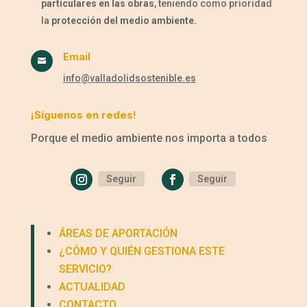
particulares en las obras
, teniendo como prioridad
la
protección del medio ambiente.
Email

info@valladolidsostenible.es
¡Síguenos en redes!
Porque el medio ambiente nos importa a todos
Seguir
Seguir
ÁREAS DE APORTACIÓN
¿CÓMO Y QUIÉN GESTIONA ESTE
SERVICIO?
ACTUALIDAD
CONTACTO