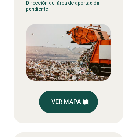
Dirección del área de aportación:
pendiente
VER MAPA