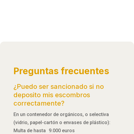
Preguntas frecuentes
¿Puedo ser sancionado si no
deposito mis escombros
correctamente?
En un contenedor de orgánicos, o selectiva
(vidrio, papel-cartón o envases de plástico):
Multa de hasta 9.000 euros