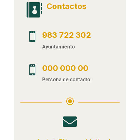
Contactos

983 722 302

Ayuntamiento
000 000 00

Persona de contacto:
\
