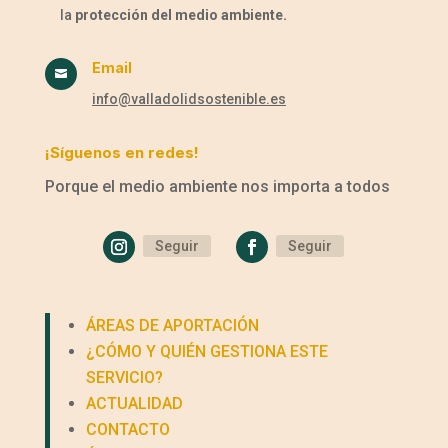
la
protección del medio ambiente.
Email

info@valladolidsostenible.es
¡Síguenos en redes!
Porque el medio ambiente nos importa a todos
Seguir
Seguir
ÁREAS DE APORTACIÓN
¿CÓMO Y QUIÉN GESTIONA ESTE
SERVICIO?
ACTUALIDAD
CONTACTO