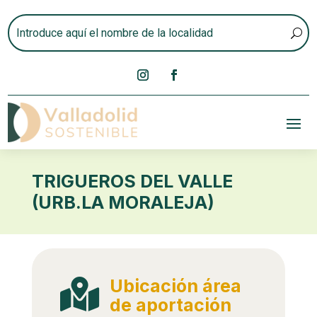
TRIGUEROS DEL VALLE
(URB.LA MORALEJA)
Ubicación área

de aportación