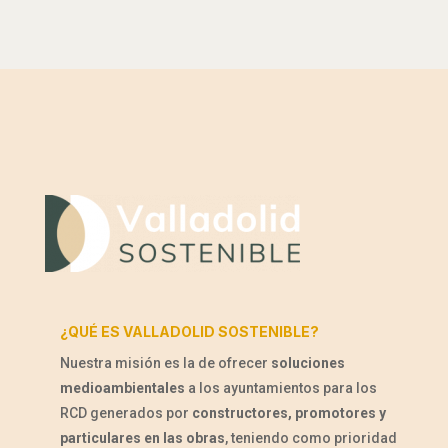
¿QUÉ ES VALLADOLID SOSTENIBLE?
Nuestra misión es la de ofrecer
soluciones
medioambientales
a los ayuntamientos para los
RCD generados por
constructores, promotores y
particulares en las obras
, teniendo como prioridad