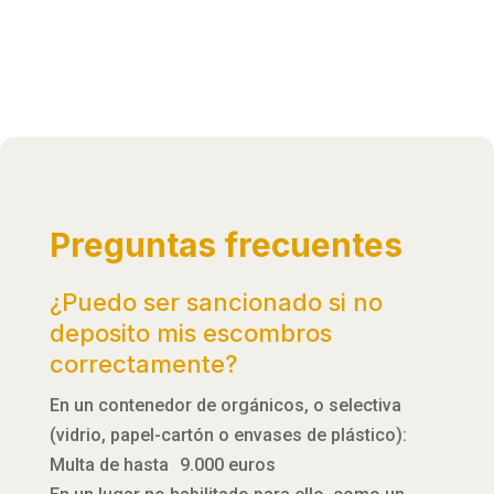
Preguntas frecuentes
¿Puedo ser sancionado si no
deposito mis escombros
correctamente?
En un contenedor de orgánicos, o selectiva
(vidrio, papel-cartón o envases de plástico):
Multa de hasta 9.000 euros