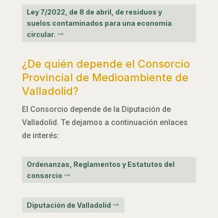
Ley 7/2022, de 8 de abril, de residuos y
suelos contaminados para una economía
circular.
¿De quién depende el Consorcio
Provincial de Medioambiente de
Valladolid?
El Consorcio depende de la Diputación de
Valladolid. Te dejamos a continuación enlaces
de interés:
Ordenanzas, Reglamentos y Estatutos del
consorcio
Diputación de Valladolid