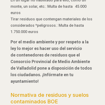
En un lugar no habilitado para ello, como un
monte, un solar, etc.: Multa de hasta 45.000
euros
Tirar residuos que contengan materiales de los
considerados *peligrosos.: Multa de hasta
1.750.000 euros
Por el medio ambiente y por respeto a la
ley lo mejor es hacer uso del servicio
de contenedores de residuos que el
Consorcio Provincial de Medio Ambiente
de Valladolid pone a disposición de todos
los ciudadanos. ¡Infórmate en tu
ayuntamiento!
Normativa de residuos y suelos
contaminados BOE