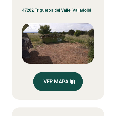
47282 Trigueros del Valle, Valladolid
VER MAPA