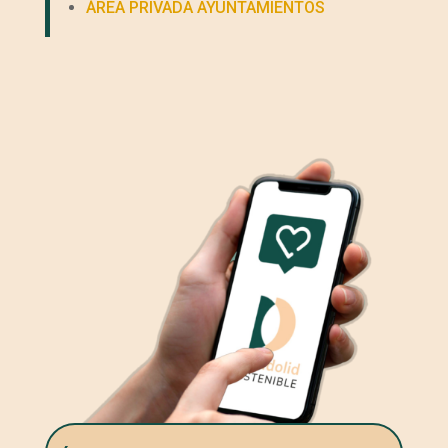
ÁREA PRIVADA AYUNTAMIENTOS