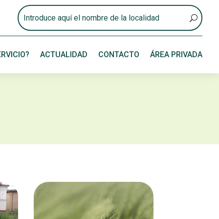
RVICIO?
ACTUALIDAD
CONTACTO
ÁREA PRIVADA