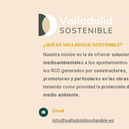
¿QUÉ ES VALLADOLID SOSTENIBLE?
Nuestra misión es la de ofrecer
solucio
medioambientales
a los ayuntamientos 
los RCD generados por
constructores,
promotores y particulares en las obras
teniendo como prioridad la
protección d
medio ambiente.
Email

info@valladolidsostenible.es