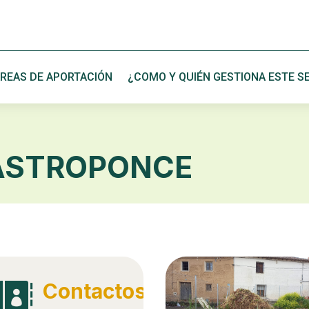
REAS DE APORTACIÓN
¿COMO Y QUIÉN GESTIONA ESTE SE
ASTROPONCE
Contactos
