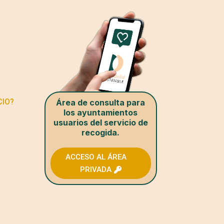
CIO?
Área de consulta para
los ayuntamientos
usuarios del servicio de
recogida.
ACCESO AL ÁREA
PRIVADA