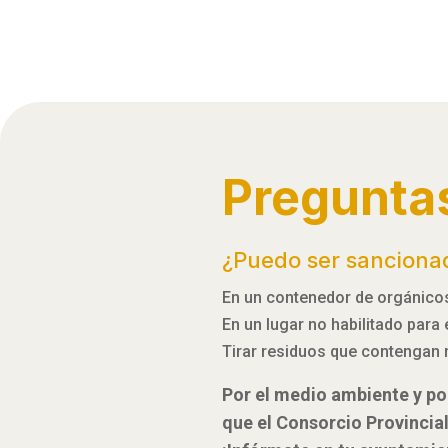
Pregunta
¿Puedo ser sanciona
En un contenedor de orgánicos,
En un lugar no habilitado para
Tirar residuos que contengan 
Por el medio ambiente y por
que el Consorcio Provincia