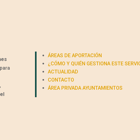
ÁREAS DE APORTACIÓN
nes
¿CÓMO Y QUIÉN GESTIONA ESTE SERVI
para
ACTUALIDAD
CONTACTO
,
ÁREA PRIVADA AYUNTAMIENTOS
el