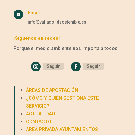
Email

info@valladolidsostenible.es
¡Síguenos en redes!
Porque el medio ambiente nos importa a todos
Seguir
Seguir
ÁREAS DE APORTACIÓN
¿CÓMO Y QUIÉN GESTIONA ESTE
SERVICIO?
ACTUALIDAD
CONTACTO
ÁREA PRIVADA AYUNTAMIENTOS