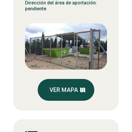
Dirección del área de aportación:
pendiente
VER MAPA