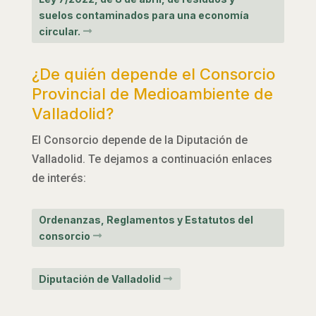
suelos contaminados para una economía
circular.
¿De quién depende el Consorcio
Provincial de Medioambiente de
Valladolid?
El Consorcio depende de la Diputación de
Valladolid. Te dejamos a continuación enlaces
de interés:
Ordenanzas, Reglamentos y Estatutos del
consorcio
Diputación de Valladolid