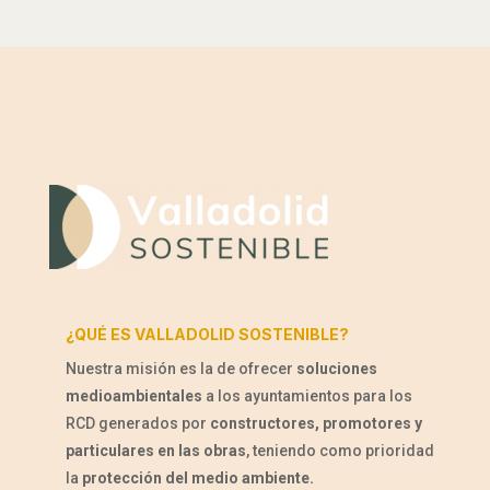
¿QUÉ ES VALLADOLID SOSTENIBLE?
Nuestra misión es la de ofrecer
soluciones
medioambientales
a los ayuntamientos para los
RCD generados por
constructores, promotores y
particulares en las obras
, teniendo como prioridad
la
protección del medio ambiente.