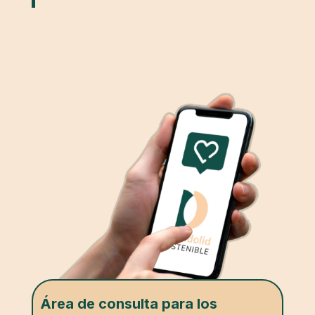
Área de consulta para los