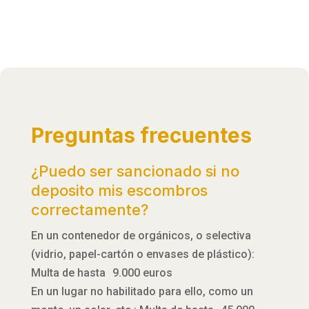
Preguntas frecuentes
¿Puedo ser sancionado si no
deposito mis escombros
correctamente?
En un contenedor de orgánicos, o selectiva
(vidrio, papel-cartón o envases de plástico):
Multa de hasta 9.000 euros
En un lugar no habilitado para ello, como un