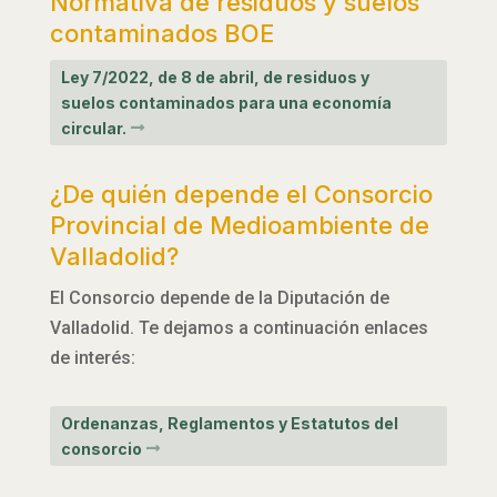
Normativa de residuos y suelos
contaminados BOE
Ley 7/2022, de 8 de abril, de residuos y
suelos contaminados para una economía
circular.
¿De quién depende el Consorcio
Provincial de Medioambiente de
Valladolid?
El Consorcio depende de la Diputación de
Valladolid. Te dejamos a continuación enlaces
de interés:
Ordenanzas, Reglamentos y Estatutos del
consorcio