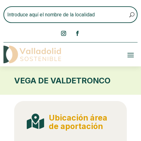
VEGA DE VALDETRONCO
Ubicación área

de aportación