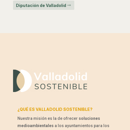
Diputación de Valladolid
¿QUÉ ES VALLADOLID SOSTENIBLE?
Nuestra misión es la de ofrecer
soluciones
medioambientales
a los ayuntamientos para los