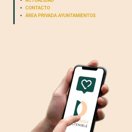
ACTUALIDAD
CONTACTO
ÁREA PRIVADA AYUNTAMIENTOS