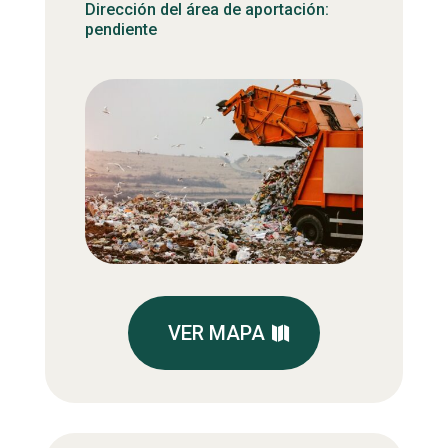
Dirección del área de aportación:
pendiente
VER MAPA