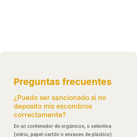
Preguntas frecuentes
¿Puedo ser sancionado si no
deposito mis escombros
correctamente?
En un contenedor de orgánicos, o selectiva
(vidrio, papel-cartón o envases de plástico):