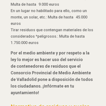
Multa de hasta 9.000 euros
En un lugar no habilitado para ello, como un
monte, un solar, etc.: Multa de hasta 45.000
euros
Tirar residuos que contengan materiales de los
considerados *peligrosos.: Multa de hasta
1.750.000 euros
Por el medio ambiente y por respeto a la
ley lo mejor es hacer uso del servicio
de contenedores de residuos que el
Consorcio Provincial de Medio Ambiente
de Valladolid pone a disposición de todos
los ciudadanos. ¡Infórmate en tu
ayuntamiento!