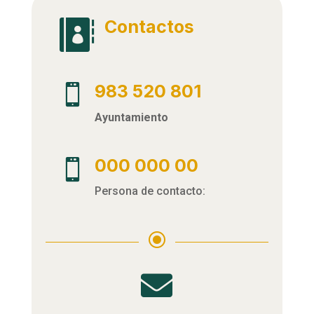
Contactos

983 520 801

Ayuntamiento
000 000 00

Persona de contacto:
\
