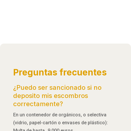
Preguntas frecuentes
¿Puedo ser sancionado si no
deposito mis escombros
correctamente?
En un contenedor de orgánicos, o selectiva
(vidrio, papel-cartón o envases de plástico):
Multa de hasta 9.000 euros