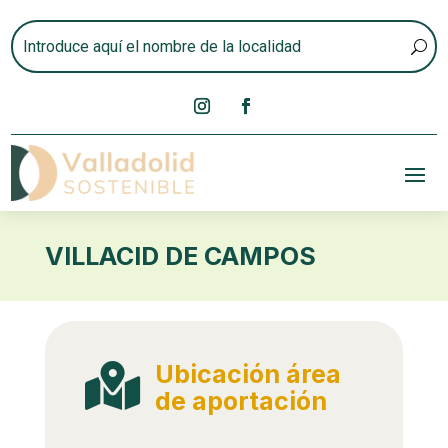
VILLACID DE CAMPOS
Ubicación área

de aportación