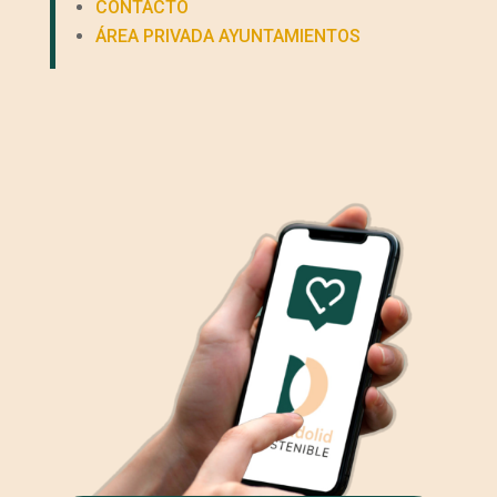
CONTACTO
ÁREA PRIVADA AYUNTAMIENTOS