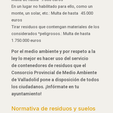
En un lugar no habilitado para ello, como un
monte, un solar, etc.: Multa de hasta 45.000
euros
Tirar residuos que contengan materiales de los
considerados *peligrosos.: Multa de hasta
1.750.000 euros
Por el medio ambiente y por respeto a la
ley lo mejor es hacer uso del servicio
de contenedores de residuos que el
Consorcio Provincial de Medio Ambiente
de Valladolid pone a disposición de todos
los ciudadanos. ¡Infórmate en tu
ayuntamiento!
Normativa de residuos y suelos