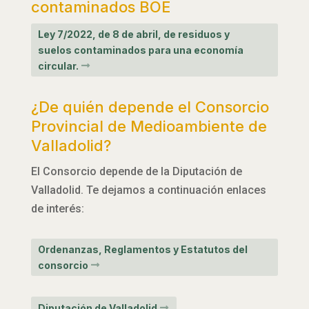
contaminados BOE
Ley 7/2022, de 8 de abril, de residuos y
suelos contaminados para una economía
circular.
¿De quién depende el Consorcio
Provincial de Medioambiente de
Valladolid?
El Consorcio depende de la Diputación de
Valladolid. Te dejamos a continuación enlaces
de interés:
Ordenanzas, Reglamentos y Estatutos del
consorcio
Diputación de Valladolid