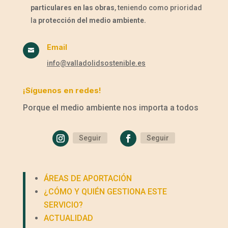
particulares en las obras
, teniendo como prioridad
la
protección del medio ambiente.
Email

info@valladolidsostenible.es
¡Síguenos en redes!
Porque el medio ambiente nos importa a todos
Seguir
Seguir
ÁREAS DE APORTACIÓN
¿CÓMO Y QUIÉN GESTIONA ESTE
SERVICIO?
ACTUALIDAD