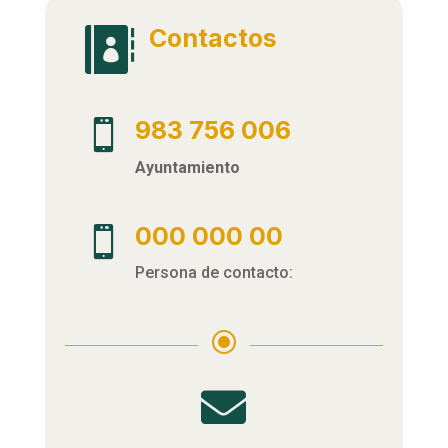
Contactos

983 756 006

Ayuntamiento
000 000 00

Persona de contacto:
\
