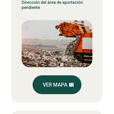
Dirección del área de aportación:
pendiente
VER MAPA