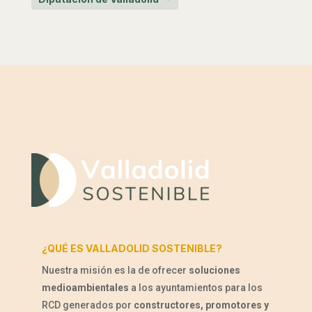
¿QUÉ ES VALLADOLID SOSTENIBLE?
Nuestra misión es la de ofrecer
soluciones
medioambientales
a los ayuntamientos para los
RCD generados por
constructores, promotores y