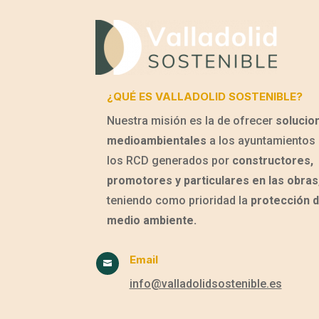
¿QUÉ ES VALLADOLID SOSTENIBLE?
Nuestra misión es la de ofrecer
solucio
medioambientales
a los ayuntamientos 
los RCD generados por
constructores,
promotores y particulares en las obras
teniendo como prioridad la
protección d
medio ambiente.
Email

info@valladolidsostenible.es