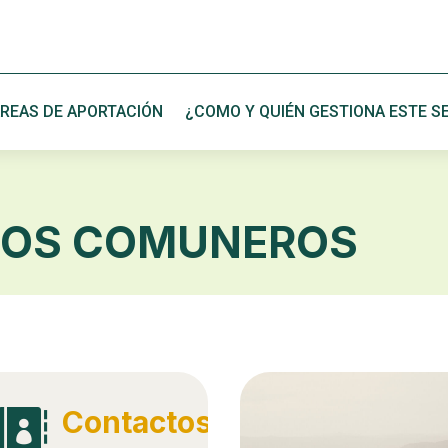
REAS DE APORTACIÓN
¿COMO Y QUIÉN GESTIONA ESTE SE
 LOS COMUNEROS
Contactos
