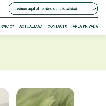
RVICIO?
ACTUALIDAD
CONTACTO
ÁREA PRIVADA