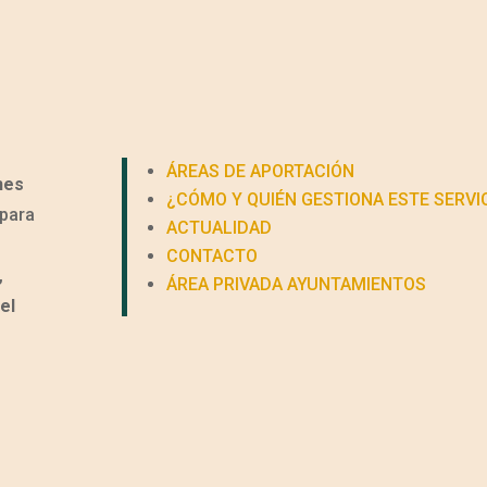
ÁREAS DE APORTACIÓN
nes
¿CÓMO Y QUIÉN GESTIONA ESTE SERVI
para
ACTUALIDAD
CONTACTO
,
ÁREA PRIVADA AYUNTAMIENTOS
el