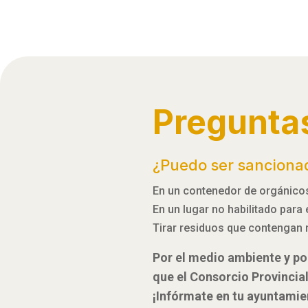
Pregunta
¿Puedo ser sanciona
En un contenedor de orgánicos,
En un lugar no habilitado para
Tirar residuos que contengan 
Por el medio ambiente y por
que el Consorcio Provincia
¡Infórmate en tu ayuntamie