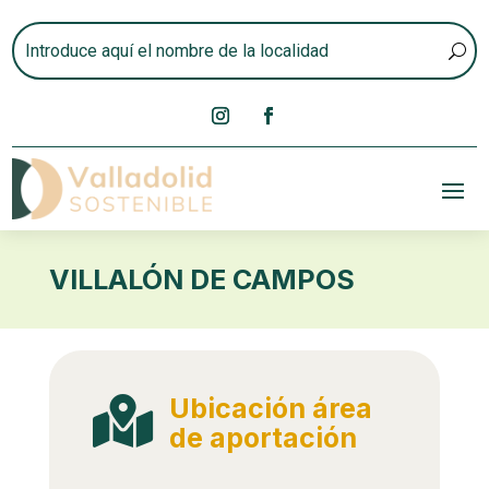
VILLALÓN DE CAMPOS
Ubicación área

de aportación