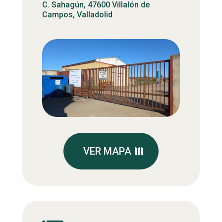
C. Sahagún, 47600 Villalón de
Campos, Valladolid
VER MAPA