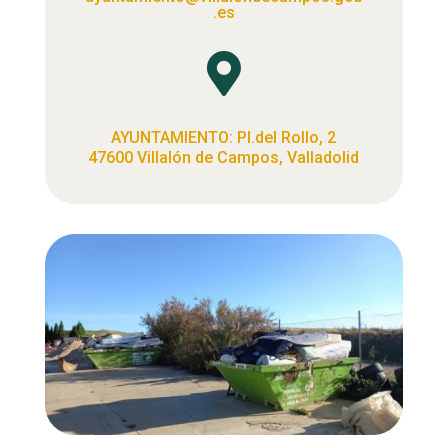
.es

AYUNTAMIENTO: Pl.del Rollo, 2
47600 Villalón de Campos, Valladolid