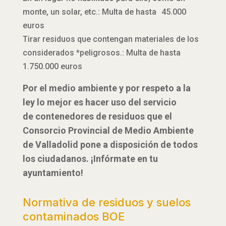
monte, un solar, etc.: Multa de hasta 45.000
euros
Tirar residuos que contengan materiales de los
considerados *peligrosos.: Multa de hasta
1.750.000 euros
Por el medio ambiente y por respeto a la
ley lo mejor es hacer uso del servicio
de contenedores de residuos que el
Consorcio Provincial de Medio Ambiente
de Valladolid pone a disposición de todos
los ciudadanos. ¡Infórmate en tu
ayuntamiento!
Normativa de residuos y suelos
contaminados BOE