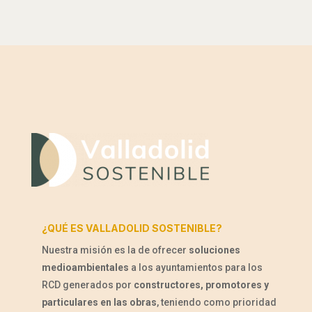
¿QUÉ ES VALLADOLID SOSTENIBLE?
Nuestra misión es la de ofrecer
soluciones
medioambientales
a los ayuntamientos para los
RCD generados por
constructores, promotores y
particulares en las obras
, teniendo como prioridad