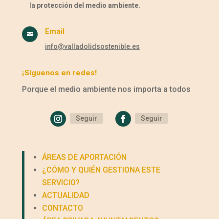
la
protección del medio ambiente.
Email

info@valladolidsostenible.es
¡Síguenos en redes!
Porque el medio ambiente nos importa a todos
Seguir
Seguir
ÁREAS DE APORTACIÓN
¿CÓMO Y QUIÉN GESTIONA ESTE
SERVICIO?
ACTUALIDAD
CONTACTO