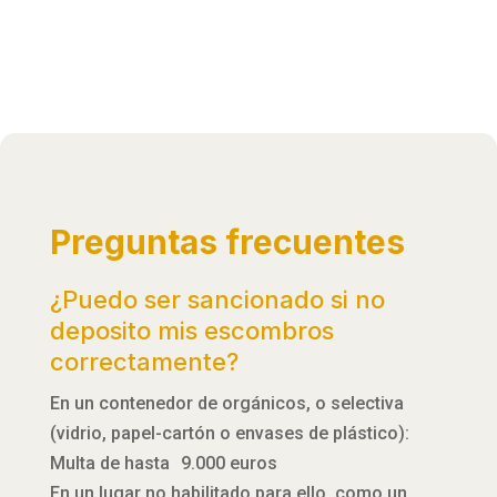
Preguntas frecuentes
¿Puedo ser sancionado si no
deposito mis escombros
correctamente?
En un contenedor de orgánicos, o selectiva
(vidrio, papel-cartón o envases de plástico):
Multa de hasta 9.000 euros
En un lugar no habilitado para ello, como un