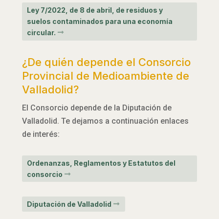
Ley 7/2022, de 8 de abril, de residuos y
suelos contaminados para una economía
circular.
¿De quién depende el Consorcio
Provincial de Medioambiente de
Valladolid?
El Consorcio depende de la Diputación de
Valladolid. Te dejamos a continuación enlaces
de interés:
Ordenanzas, Reglamentos y Estatutos del
consorcio
Diputación de Valladolid