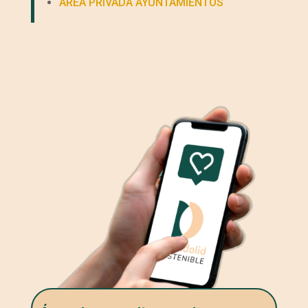
ÁREA PRIVADA AYUNTAMIENTOS