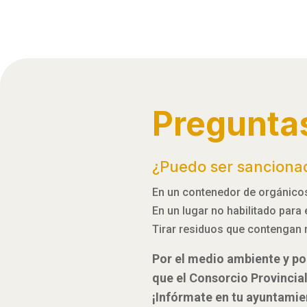
Pregunta
¿Puedo ser sanciona
En un contenedor de orgánicos,
En un lugar no habilitado para
Tirar residuos que contengan 
Por el medio ambiente y por
que el Consorcio Provincia
¡Infórmate en tu ayuntamie