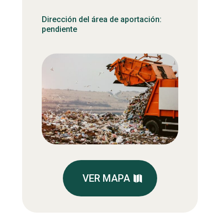
Dirección del área de aportación:
pendiente
VER MAPA