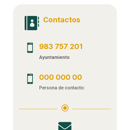
Contactos

983 757 201

Ayuntamiento
000 000 00

Persona de contacto:
\
