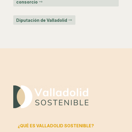
consorcio
Diputación de Valladolid
¿QUÉ ES VALLADOLID SOSTENIBLE?