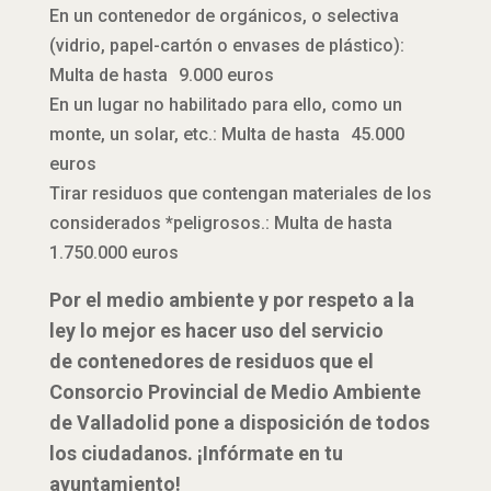
En un contenedor de orgánicos, o selectiva
(vidrio, papel-cartón o envases de plástico):
Multa de hasta 9.000 euros
En un lugar no habilitado para ello, como un
monte, un solar, etc.: Multa de hasta 45.000
euros
Tirar residuos que contengan materiales de los
considerados *peligrosos.: Multa de hasta
1.750.000 euros
Por el medio ambiente y por respeto a la
ley lo mejor es hacer uso del servicio
de contenedores de residuos que el
Consorcio Provincial de Medio Ambiente
de Valladolid pone a disposición de todos
los ciudadanos. ¡Infórmate en tu
ayuntamiento!