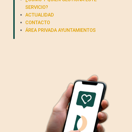
SERVICIO?
ACTUALIDAD
CONTACTO
ÁREA PRIVADA AYUNTAMIENTOS