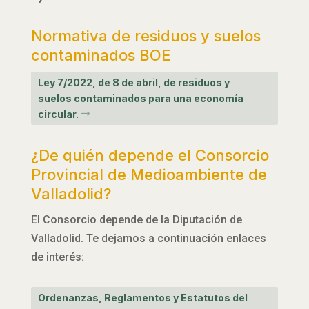
Normativa de residuos y suelos
contaminados BOE
Ley 7/2022, de 8 de abril, de residuos y
suelos contaminados para una economía
circular.
¿De quién depende el Consorcio
Provincial de Medioambiente de
Valladolid?
El Consorcio depende de la Diputación de
Valladolid. Te dejamos a continuación enlaces
de interés:
Ordenanzas, Reglamentos y Estatutos del