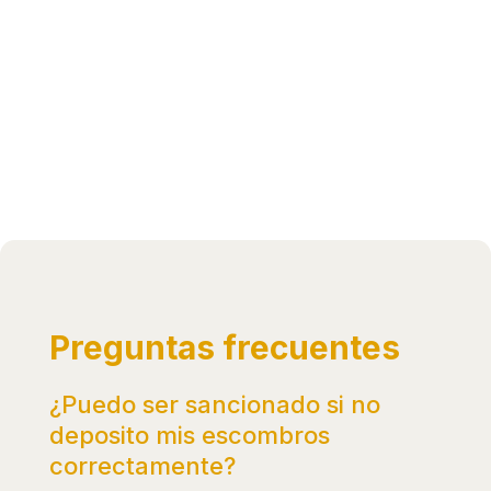
Preguntas frecuentes
¿Puedo ser sancionado si no
deposito mis escombros
correctamente?