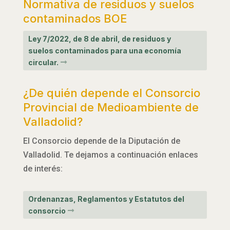
Normativa de residuos y suelos
contaminados BOE
Ley 7/2022, de 8 de abril, de residuos y
suelos contaminados para una economía
circular.
¿De quién depende el Consorcio
Provincial de Medioambiente de
Valladolid?
El Consorcio depende de la Diputación de
Valladolid. Te dejamos a continuación enlaces
de interés:
Ordenanzas, Reglamentos y Estatutos del
consorcio