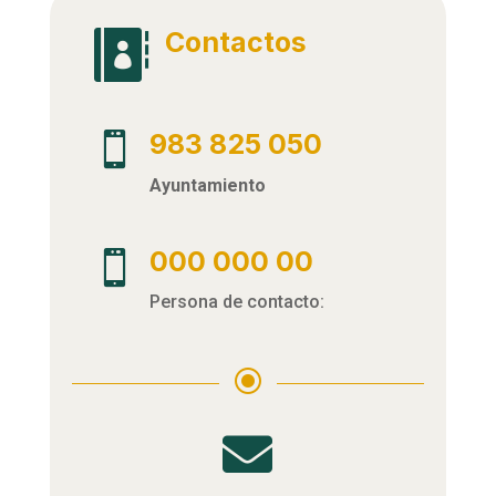
Contactos

983 825 050

Ayuntamiento
000 000 00

Persona de contacto:
\
