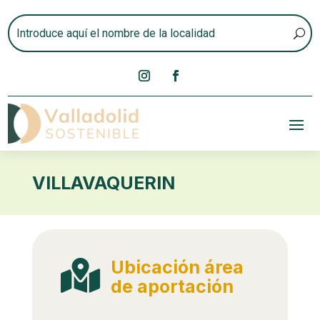
VILLAVAQUERIN
Ubicación área

de aportación