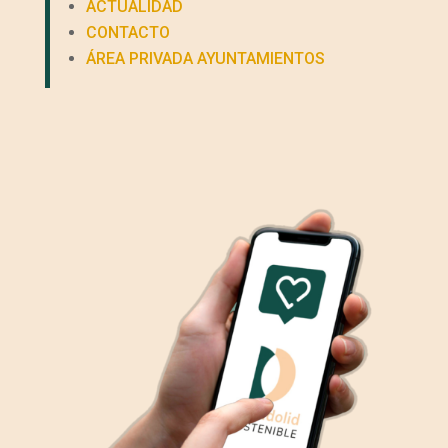
ACTUALIDAD
CONTACTO
ÁREA PRIVADA AYUNTAMIENTOS