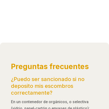
Preguntas frecuentes
¿Puedo ser sancionado si no
deposito mis escombros
correctamente?
En un contenedor de orgánicos, o selectiva
(vidrio, papel-cartón o envases de plástico):