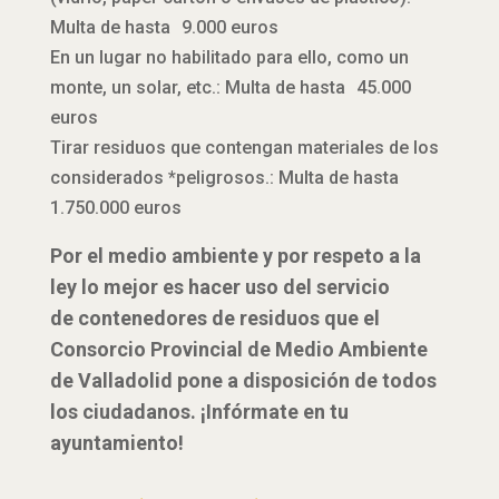
Multa de hasta 9.000 euros
En un lugar no habilitado para ello, como un
monte, un solar, etc.: Multa de hasta 45.000
euros
Tirar residuos que contengan materiales de los
considerados *peligrosos.: Multa de hasta
1.750.000 euros
Por el medio ambiente y por respeto a la
ley lo mejor es hacer uso del servicio
de contenedores de residuos que el
Consorcio Provincial de Medio Ambiente
de Valladolid pone a disposición de todos
los ciudadanos. ¡Infórmate en tu
ayuntamiento!