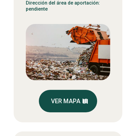
Dirección del área de aportación:
pendiente
VER MAPA