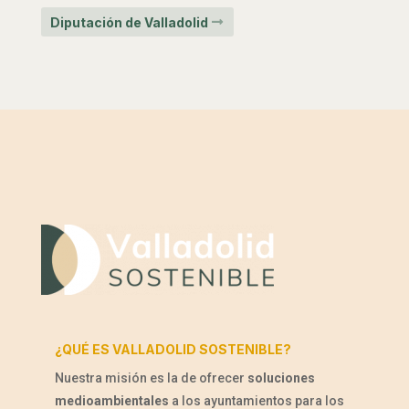
Diputación de Valladolid
¿QUÉ ES VALLADOLID SOSTENIBLE?
Nuestra misión es la de ofrecer
soluciones
medioambientales
a los ayuntamientos para los