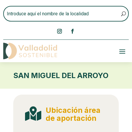
SAN MIGUEL DEL ARROYO
Ubicación área

de aportación