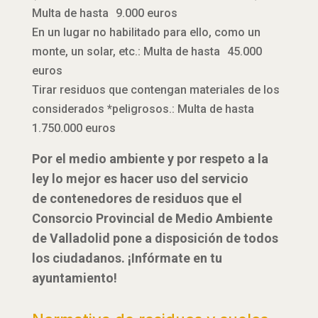
Multa de hasta 9.000 euros
En un lugar no habilitado para ello, como un
monte, un solar, etc.: Multa de hasta 45.000
euros
Tirar residuos que contengan materiales de los
considerados *peligrosos.: Multa de hasta
1.750.000 euros
Por el medio ambiente y por respeto a la
ley lo mejor es hacer uso del servicio
de contenedores de residuos que el
Consorcio Provincial de Medio Ambiente
de Valladolid pone a disposición de todos
los ciudadanos. ¡Infórmate en tu
ayuntamiento!