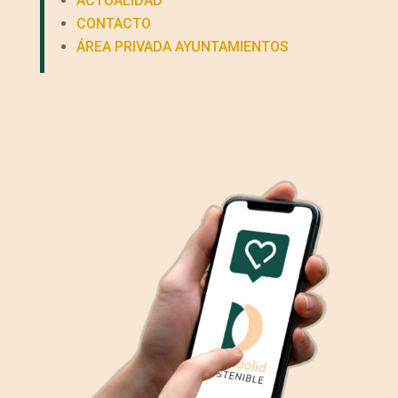
ACTUALIDAD
CONTACTO
ÁREA PRIVADA AYUNTAMIENTOS