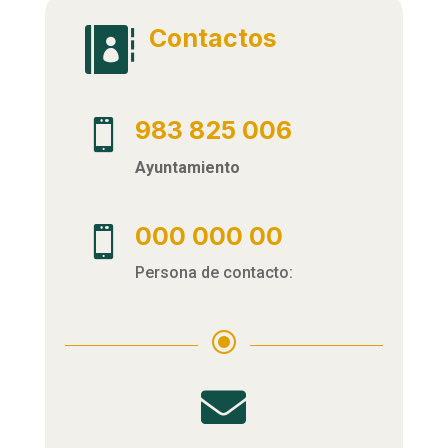
Contactos

983 825 006

Ayuntamiento
000 000 00

Persona de contacto:
\
