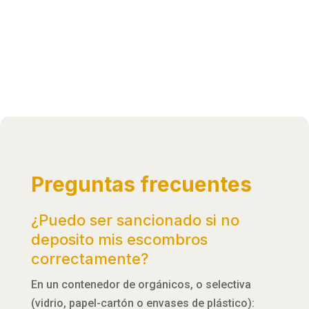
Preguntas frecuentes
¿Puedo ser sancionado si no
deposito mis escombros
correctamente?
En un contenedor de orgánicos, o selectiva
(vidrio, papel-cartón o envases de plástico):