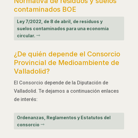
Normativa de residuos y suelos
contaminados BOE
Ley 7/2022, de 8 de abril, de residuos y
suelos contaminados para una economía
circular.
¿De quién depende el Consorcio
Provincial de Medioambiente de
Valladolid?
El Consorcio depende de la Diputación de
Valladolid. Te dejamos a continuación enlaces
de interés:
Ordenanzas, Reglamentos y Estatutos del
consorcio