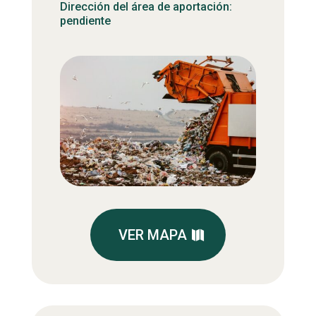
Dirección del área de aportación:
pendiente
VER MAPA