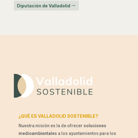
Diputación de Valladolid
¿QUÉ ES VALLADOLID SOSTENIBLE?
Nuestra misión es la de ofrecer
soluciones
medioambientales
a los ayuntamientos para los